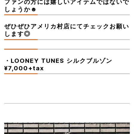
ファンの方には嬉しいアイテムではないで
しょうか☻
ぜひぜひアメリカ村店にてチェックお願い
します◎
・LOONEY TUNES シルクブルゾン
¥7,000+tax