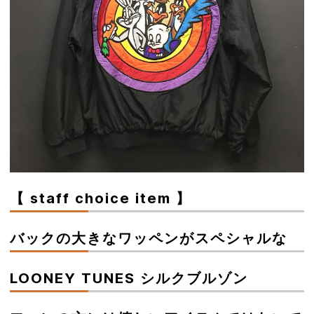
【 staff choice item 】
バックの大きなワッペンがスペシャルな
LOONEY TUNES シルクブルゾン