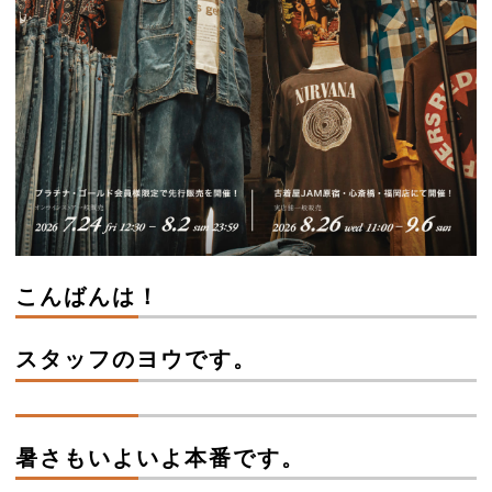
こんばんは！
スタッフのヨウです。
暑さもいよいよ本番です。