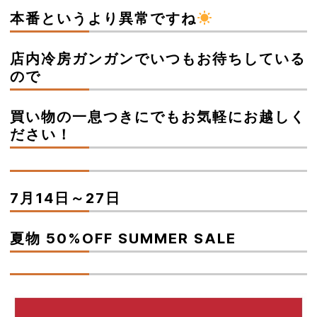
本番というより異常ですね
店内冷房ガンガンでいつもお待ちしている
ので
買い物の一息つきにでもお気軽にお越しく
ださい！
7月14日～27日
夏物 50%OFF SUMMER SALE