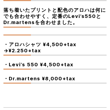
落ち着いたプリントと配色のアロハは何に
でも合わせやすく、定番のLevi’s550と
Dr.martensを合わせました。
・アロハシャツ ¥4,500+tax
→¥2.250+tax
・Levi’s 550 ¥4,500+tax
・Dr.martens ¥8,000+tax