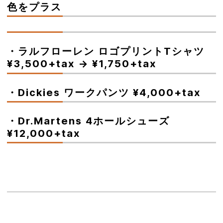
色をプラス
・ラルフローレン ロゴプリントTシャツ
¥3,500+tax → ¥1,750+tax
・Dickies ワークパンツ ¥4,000+tax
・Dr.Martens 4ホールシューズ
¥12,000+tax