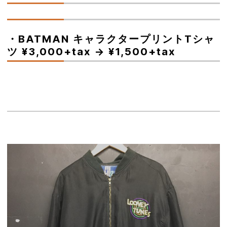
・BATMAN キャラクタープリントTシャ
ツ ¥3,000+tax → ¥1,500+tax