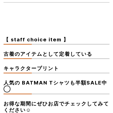
【 staff choice item 】
古着のアイテムとして定着している
キャラクタープリント
人気の BATMAN Tシャツも半額SALE中
◯
お得な期間にぜひお店でチェックしてみて
ください☺︎