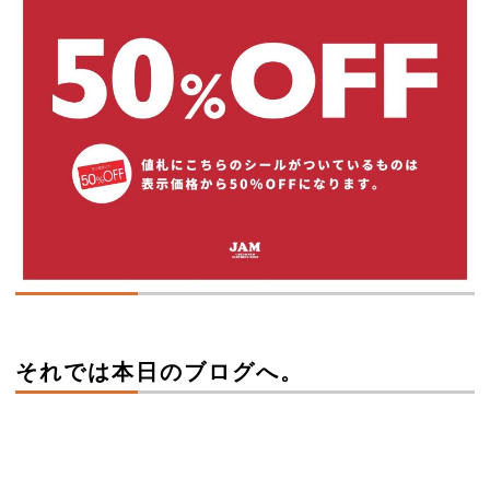
それでは本日のブログへ。