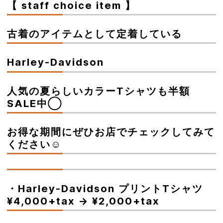
【 staff choice item 】
古着のアイテムとして定着している
Harley-Davidson
人気の夏らしいカラーTシャツも半額
SALE中◯
お得な期間にぜひお店でチェックしてみて
ください☺︎
・Harley-Davidson プリントTシャツ
¥4,000+tax → ¥2,000+tax