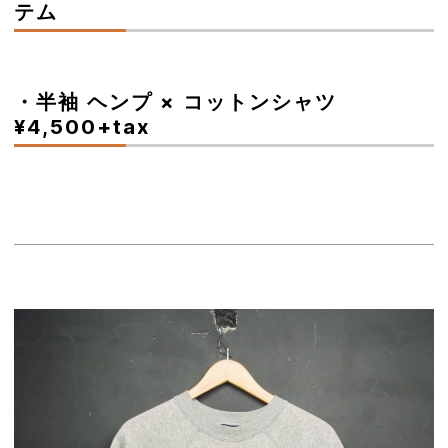
テム
・半袖 ヘンプ × コットンシャツ
¥4,500+tax