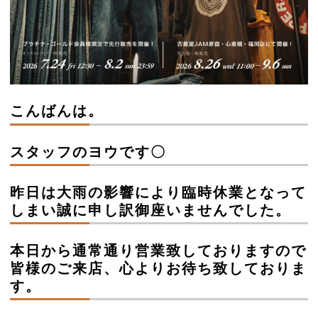
こんばんは。
スタッフのヨウです〇
昨日は大雨の影響により臨時休業となって
しまい誠に申し訳御座いませんでした。
本日から通常通り営業致しておりますので
皆様のご来店、心よりお待ち致しておりま
す。