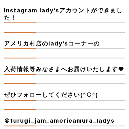
Instagram lady’sアカウントができまし
た！
アメリカ村店のlady’sコーナーの
入荷情報等みなさまへお届けいたします♥
ぜひフォローしてください(^○^)
＠furugi_jam_americamura_ladys