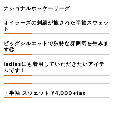
ナショナルホッケーリーグ
オイラーズの刺繍が施された半袖スウェッ
ト
ビッグシルエットで独特な雰囲気を生みま
す◎
ladiesにも着用していただきたいアイテ
ムです！
・半袖 スウェット ¥4,000+tax