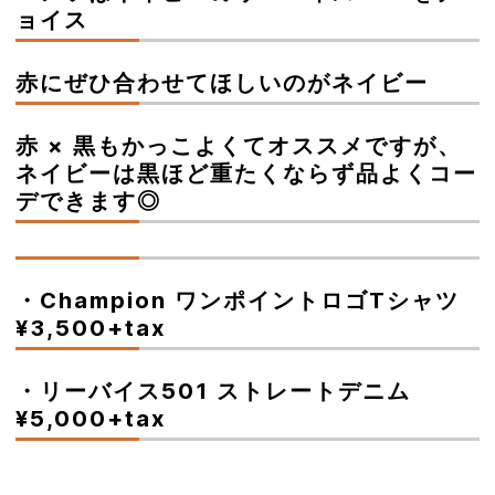
ョイス
赤にぜひ合わせてほしいのがネイビー
赤 × 黒もかっこよくてオススメですが、
ネイビーは黒ほど重たくならず品よくコー
デできます◎
・Champion ワンポイントロゴTシャツ
¥3,500+tax
・リーバイス501 ストレートデニム
¥5,000+tax