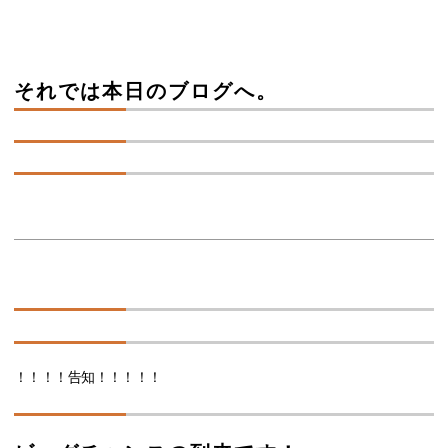
それでは本日のブログへ。
！！！！告知！！！！！