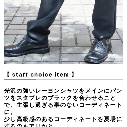
【 staff choice item 】
光沢の強いレーヨンシャツをメインにパン
ツをスタプレのブラックを合わせること
で、主張し過ぎる事のないコーディネート
に。
少し高級感のあるコーディネートを夏場に
するのもアリかと。