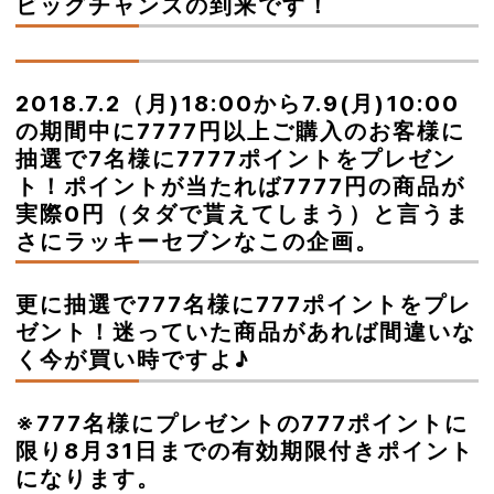
ビッグチャンスの到来です！
2018.7.2（月)18:00から7.9(月)10:00
の期間中に7777円以上ご購入のお客様に
抽選で7名様に7777ポイントをプレゼン
ト！ポイントが当たれば7777円の商品が
実際0円（タダで貰えてしまう）と言うま
さにラッキーセブンなこの企画。
更に抽選で777名様に777ポイントをプレ
ゼント！迷っていた商品があれば間違いな
く今が買い時ですよ♪
※777名様にプレゼントの777ポイントに
限り8月31日までの有効期限付きポイント
になります。