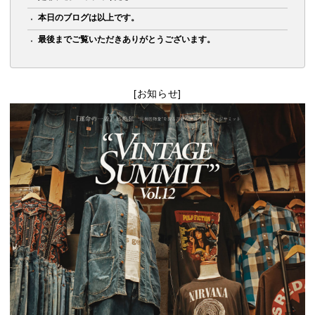
本日のブログは以上です。
最後までご覧いただきありがとうございます。
[お知らせ]