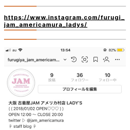
https://www.instagram.com/furugi_
jam_americamura_ladys/