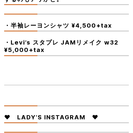
・半袖レーヨンシャツ ¥4,500+tax
・Levi’s スタプレ JAMリメイク w32
¥5,000+tax
♥ LADY’S INSTAGRAM ♥