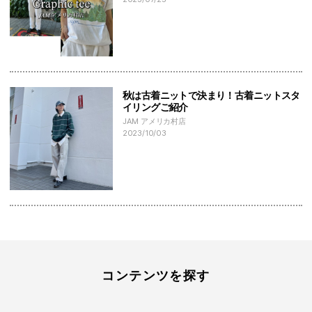
秋は古着ニットで決まり！古着ニットスタ
イリングご紹介
JAM アメリカ村店
2023/10/03
コンテンツを探す