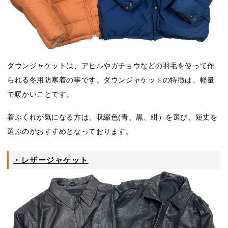
ダウンジャケットは、アヒルやガチョウなどの羽毛を使って作
られる冬用防寒着の事です。ダウンジャケットの特徴は、軽量
で暖かいことです。
着ぶくれが気になる方は、収縮色(青、黒、紺）を選び、短丈を
選ぶのがおすすめとなっております。
・レザージャケット