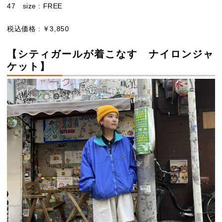
47 size : FREE
税込価格 : ￥3,850
【シティガールが着こなす ナイロンジャ
ケット】