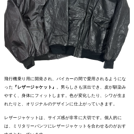
飛行機乗り用に開発され、バイカーの間で愛用されるようにな
った
『レザージャケット』
。男らしさも演出でき、皮が馴染み
やすく、身体にフィットします。色が変化したり、シワが生ま
れたりと、オリジナルのデザインに仕上がっていきます。
レザージャケットは、サイズ感が非常に大切です。個人的に
は、ミリタリーパンツにレザージャケットを合わせるのがおす