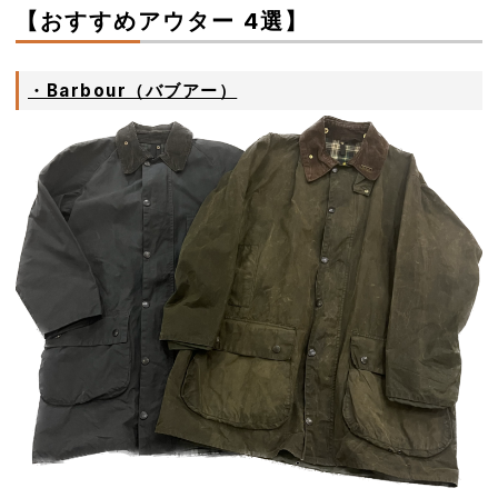
【おすすめアウター 4選】
・Barbour（バブアー）