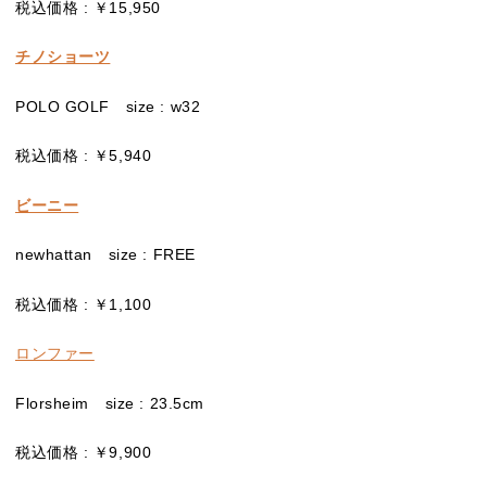
税込価格 : ￥15,950
チノショーツ
POLO GOLF size : w32
税込価格 : ￥5,940
ビーニー
newhattan size : FREE
税込価格 : ￥1,100
ロンファー
Florsheim size : 23.5cm
税込価格 : ￥9,900