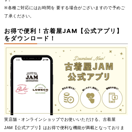
※各種ご対応にはお時間を 要する場合がございますので予めご
了承ください。
お得で便利！古着屋JAM【公式アプリ】
をダウンロード！
実店舗・オンラインショップでお使いいただける、古着屋
JAM【公式アプリ】はお得で便利な機能が満載となっておりま