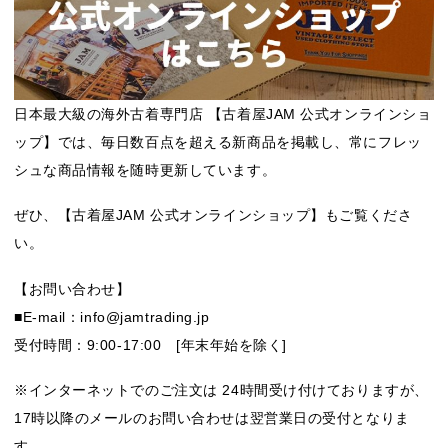
日本最大級の海外古着専門店 【古着屋JAM 公式オンラインショ
ップ】では、毎日数百点を超える新商品を掲載し、常にフレッ
シュな商品情報を随時更新しています。
ぜひ、【古着屋JAM 公式オンラインショップ】もご覧くださ
い。
【お問い合わせ】
■E-mail：info@jamtrading.jp
受付時間：9:00-17:00 [年末年始を除く]
※インターネットでのご注文は 24時間受け付けておりますが、
17時以降のメールのお問い合わせは翌営業日の受付となりま
す。