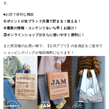
す。
■お得で便利な機能
①ポイントが全ブランド共通で貯まる！使える！
②最新の情報・コンテンツをいち早くお届け！
③オンラインショップがさらに使いやすく便利に！
また実店舗のお買い物で、【公式アプリ】の会員証をご提示で
ショッピングバッグが毎回無料になります！