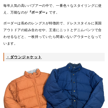
毎年人気の高いバブアーの中で、一番色々なスタイリングに使
え、万能なのが
『ボーダー』
です。
ボーダーは長めのレングスが特徴的で、ドレススタイルに英国
アウトドアの組み合わせや、王道にニットとデニムパンツで合
わせるなどと、一枚持っていたら間違いないアウターとなって
います。
・ダウンジャケット