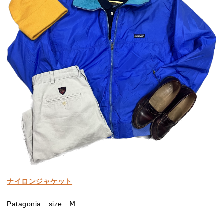
ナイロンジャケット
Patagonia size : Ⅿ