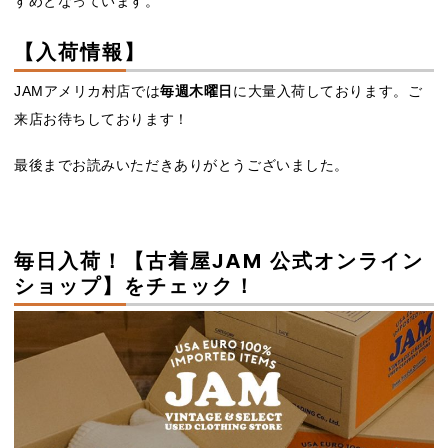
すめとなっています。
【入荷情報】
JAMアメリカ村店では
毎週木曜日
に大量入荷しております。ご
来店お待ちしております！
最後までお読みいただきありがとうございました。
毎日入荷！【古着屋JAM 公式オンライン
ショップ】をチェック！