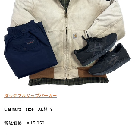
ダックフルジップパーカー
Carhartt size : XL相当
税込価格 : ￥15,950