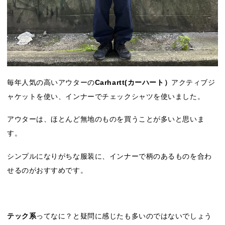
毎年人気の高いアウターの
Carhartt(カーハート）
アクティブジ
ャケットを使い、インナーでチェックシャツを使いました。
アウターは、ほとんど無地のものを買うことが多いと思いま
す。
シンプルになりがちな服装に、インナーで柄のあるものを合わ
せるのがおすすめです。
テック系
ってなに？と疑問に感じたも多いのではないでしょう