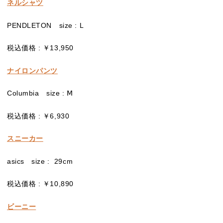
ネルシャツ
PENDLETON size : L
税込価格 : ￥13,950
ナイロンパンツ
Columbia size : Ⅿ
税込価格 : ￥6,930
スニーカー
asics size : 29cm
税込価格 : ￥10,890
ビーニー