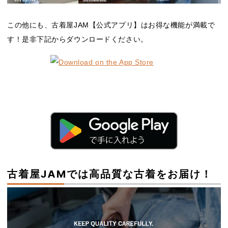
この他にも、古着屋JAM【公式アプリ】はお得な機能が満載で
す！是非下記からダウンロードください。
古着屋JAMでは高品質な古着をお届け！