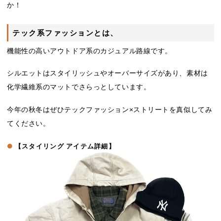
か！
テック系ファッション
とは、
機能性の高いアウトドア系のカジュアル路線です。
シルエットはスタイリッシュやオーバーサイズがあり、素材は
化学繊維系のマットでさらっとしています。
今年の秋冬はぜひテックファッション×ストリートを真似してみ
てください。
【
スタイリング アイテム詳細】