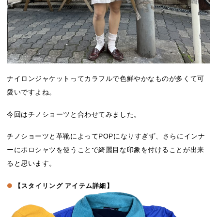
ナイロンジャケットってカラフルで色鮮やかなものが多くて可
愛いですよね。
今回はチノショーツと合わせてみました。
チノショーツと革靴によってPOPになりすぎず、さらにインナ
ーにポロシャツを使うことで綺麗目な印象を付けることが出来
ると思います。
【
スタイリング アイテム詳細】