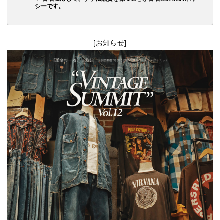
シーです。
[お知らせ]