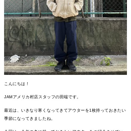
こんにちは！
JAMアメリカ村店スタッフの田端です。
最近は、いきなり寒くなってきてアウターを1枚持っておきたい
季節になってきましたね。