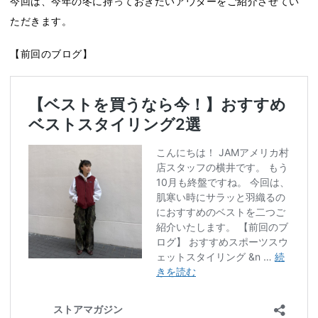
今回は、今年の冬に持っておきたいアウターをご紹介させてい
ただきます。
【前回のブログ】