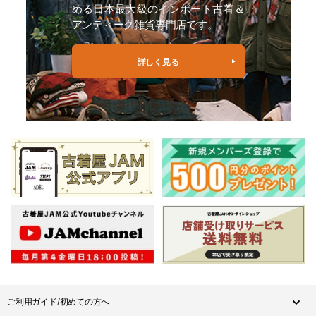
める日本最大級のインポート古着＆
アンティーク雑貨専門店です。
詳しく見る
ご利用ガイド/初めての方へ