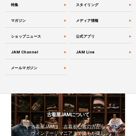
特集
スタイリング
マガジン
メディア情報
ショップニュース
公式アプリ
JAM Channel
JAM Live
メールマガジン
古着屋JAMについて
古着屋JAMは、古着初心者の方から
ヴィンテージマニアまで誰もが楽し