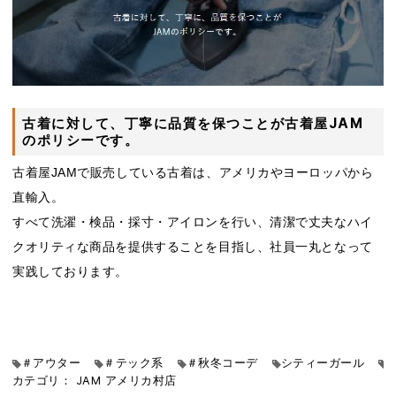
古着に対して、丁寧に品質を保つことが古着屋JAM
のポリシーです。
古着屋JAMで販売している古着は、アメリカやヨーロッパから
直輸入。
すべて洗濯・検品・採寸・アイロンを行い、清潔で丈夫なハイ
クオリティな商品を提供することを目指し、社員一丸となって
実践しております。
＃アウター
＃テック系
＃秋冬コーデ
シティーガール
カテゴリ：
JAM
アメリカ村店