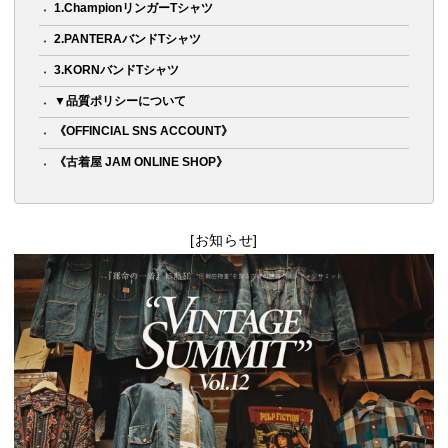
1.ChampionリンガーTシャツ
2.PANTERAバンドTシャツ
3.KORNバンドTシャツ
▼品質ポリシーについて
《OFFINCIAL SNS ACCOUNT》
《古着屋 JAM ONLINE SHOP》
[お知らせ]