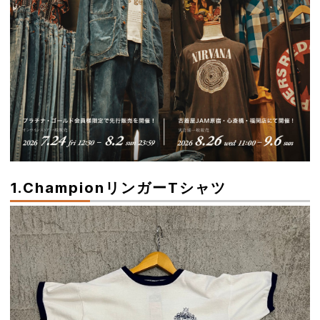
1.ChampionリンガーTシャツ