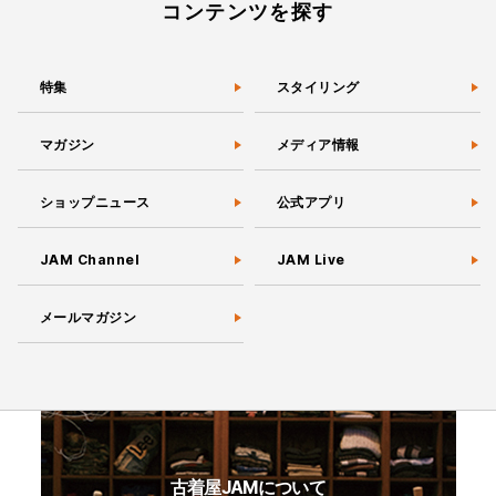
コンテンツを探す
特集
スタイリング
マガジン
メディア情報
ショップニュース
公式アプリ
JAM Channel
JAM Live
メールマガジン
古着屋JAMについて