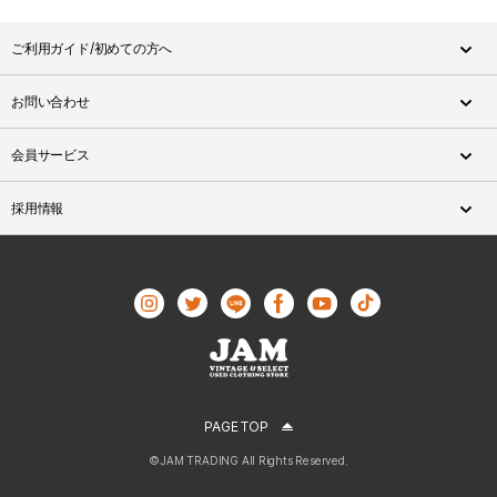
ご利用ガイド/初めての方へ
お問い合わせ
会員サービス
採用情報
PAGE TOP
©JAM TRADING All Rights Reserved.