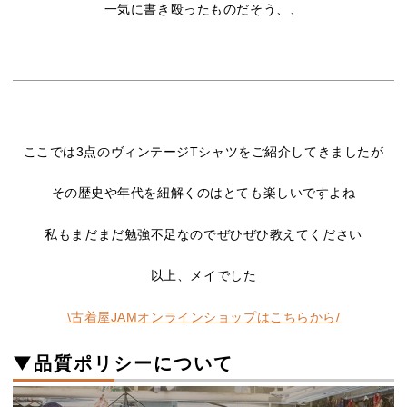
一気に書き殴ったものだそう、、
ここでは3点のヴィンテージTシャツをご紹介してきましたが
その歴史や年代を紐解くのはとても楽しいですよね
私もまだまだ勉強不足なのでぜひぜひ教えてください
以上、メイでした
\古着屋JAMオンラインショップはこちらから/
▼品質ポリシーについて