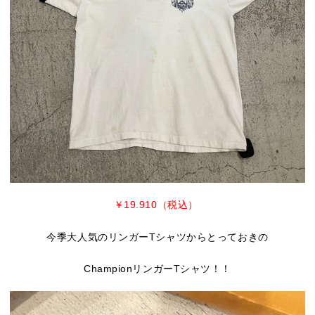
￥19.910（税込）
今季大人気のリンガーTシャツからとっておきの
ChampionリンガーTシャツ！！