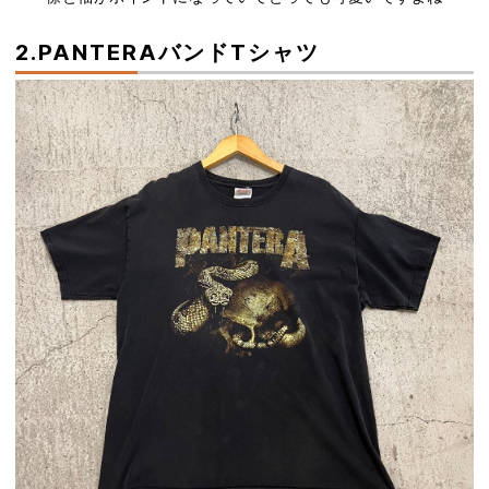
2.PANTERAバンドTシャツ