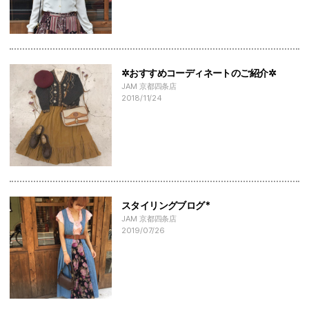
✲おすすめコーディネートのご紹介✲
JAM 京都四条店
2018/11/24
スタイリングブログ*
JAM 京都四条店
2019/07/26