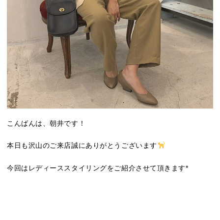
こんばんは、朝井です！
本日も沢山のご来店誠にありがとうございます
今回はレディーススタイリングをご紹介させて頂きます*