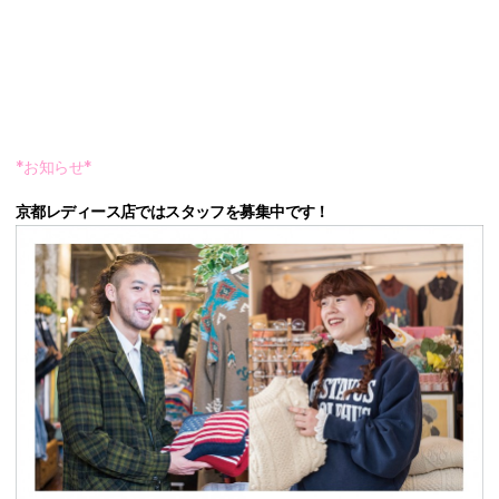
*お知らせ*
京都レディース店ではスタッフを募集中です！