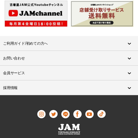
ご利用ガイド/初めての方へ
お問い合わせ
会員サービス
採用情報