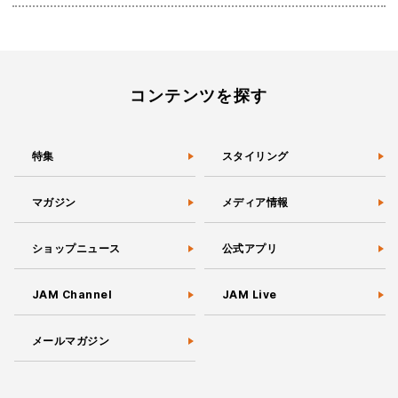
コンテンツを探す
特集
スタイリング
マガジン
メディア情報
ショップニュース
公式アプリ
JAM Channel
JAM Live
メールマガジン