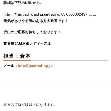
詳細は下記のURLから↓
http：//
jamtrading.jp/fs/jamtrading/
C / 0000002437
…
…
元気がありやる気のある方大歓迎です！
沢山のご応募お待ちしております！
古着屋JAM京都レディース店
担当：倉本
メール：
info@jamtrading.jp
本日のブログは以上になります。