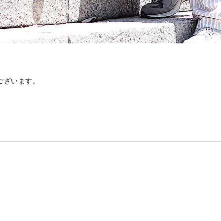
ございます。