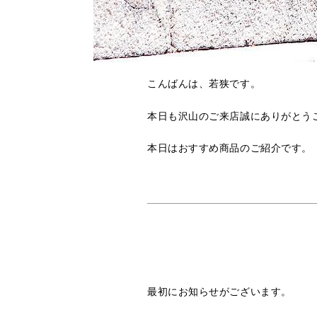
こんばんは、若狭です。
本日も沢山のご来店誠にありがとう
本日はおすすめ商品のご紹介です。
最初にお知らせがございます。