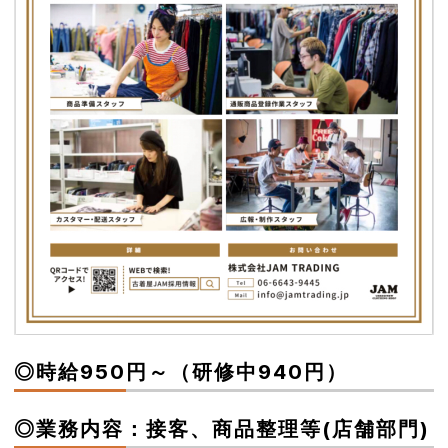
◎時給950円～（研修中940円）
◎業務内容：接客、商品整理等(店舗部門)