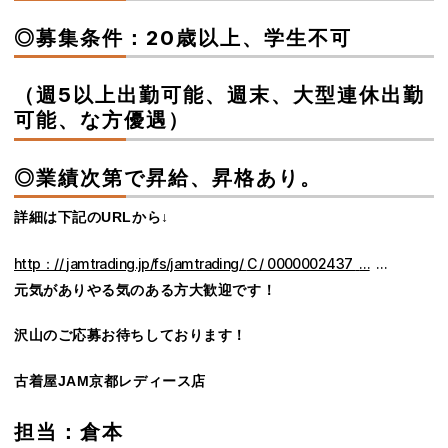
◎募集条件：20歳以上、学生不可
（週5以上出勤可能、週末、大型連休出勤
可能、な方優遇）
◎業績次第で昇給、昇格あり。
詳細は下記のURLから↓
http：//
jamtrading.jp/fs/jamtrading/
C / 0000002437
…
…
元気がありやる気のある方大歓迎です！
沢山のご応募お待ちしております！
古着屋JAM京都レディース店
担当：倉本