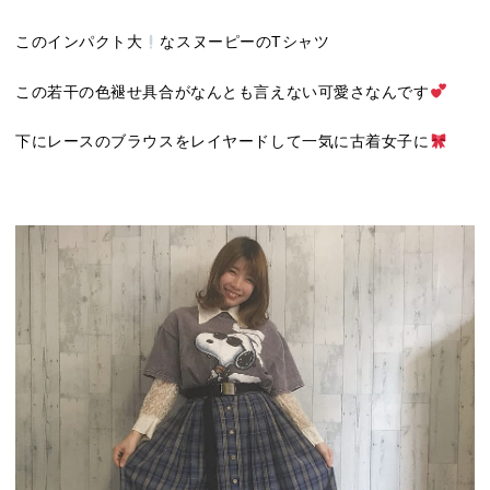
このインパクト大
なスヌーピーのTシャツ
この若干の色褪せ具合がなんとも言えない可愛さなんです
下にレースのブラウスをレイヤードして一気に古着女子に