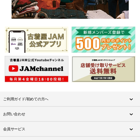
ご利用ガイド/初めての方へ
お問い合わせ
会員サービス