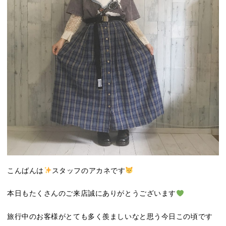
こんばんは
スタッフのアカネです
本日もたくさんのご来店誠にありがとうございます
旅行中のお客様がとても多く羨ましいなと思う今日この頃です