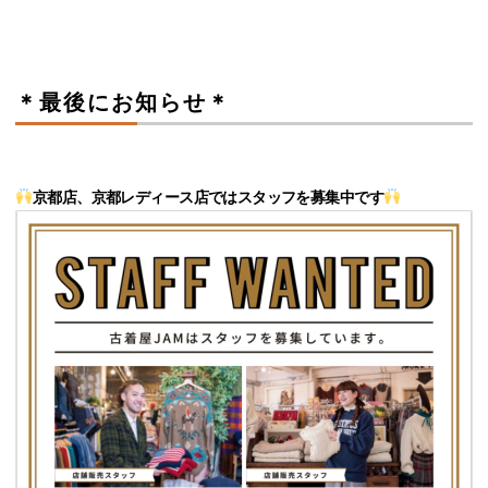
＊最後にお知らせ＊
京都店、京都レディース店ではスタッフを募集中です