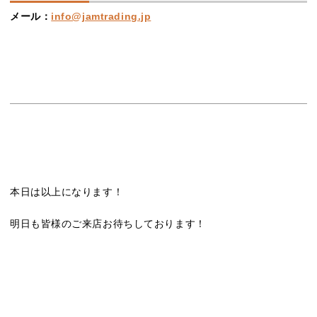
メール：
info@jamtrading.jp
本日は以上になります！
明日も皆様のご来店お待ちしております！