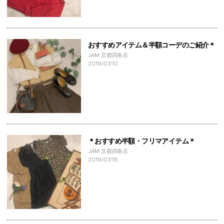
おすすめアイテム＆半額コーデのご紹介＊
JAM 京都四条店
2019/01/10
＊おすすめ半額・フリマアイテム＊
JAM 京都四条店
2019/01/18