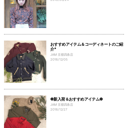
おすすめアイテム＆コーディネートのご紹
介*
JAM 京都四条店
2018/12/05
❆新入荷＆おすすめアイテム❆
JAM 京都四条店
2018/12/27