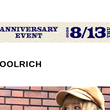
OOLRICH