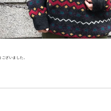
うございました。