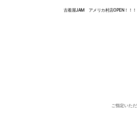
古着屋JAM アメリカ村店OPEN！！！