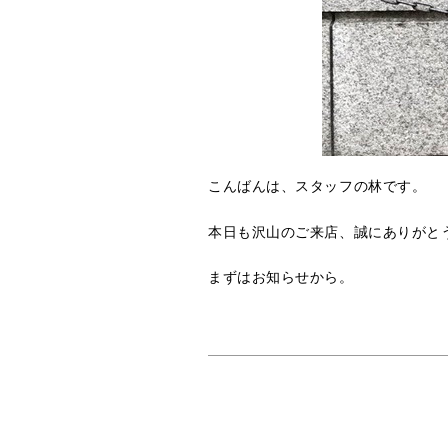
こんばんは、スタッフの林です。
本日も沢山のご来店、誠にありがと
まずはお知らせから。