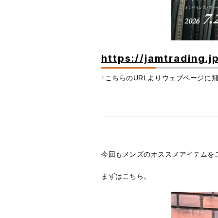
https://jamtrading.j
↑こちらのURLよりウェブページに
今回もメンズのオススメアイテムを
まずはこちら。