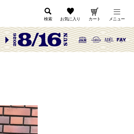
検索
お気に入り
カート
メニュー