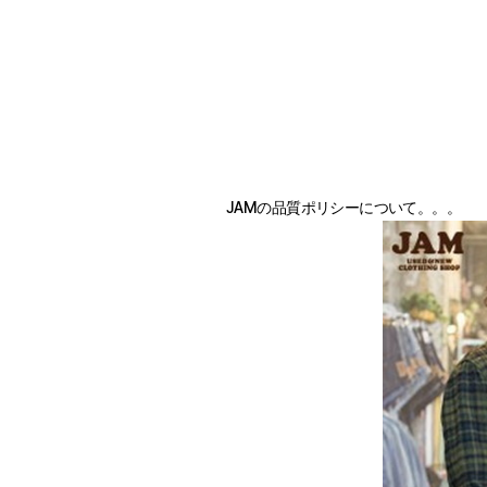
JAMの品質ポリシーについて。。。