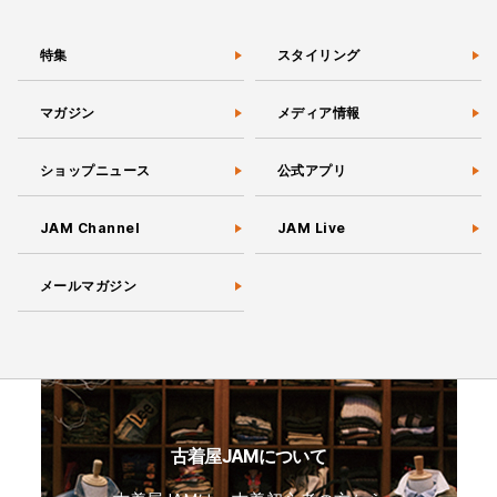
特集
スタイリング
マガジン
メディア情報
ショップニュース
公式アプリ
JAM Channel
JAM Live
メールマガジン
古着屋JAMについて