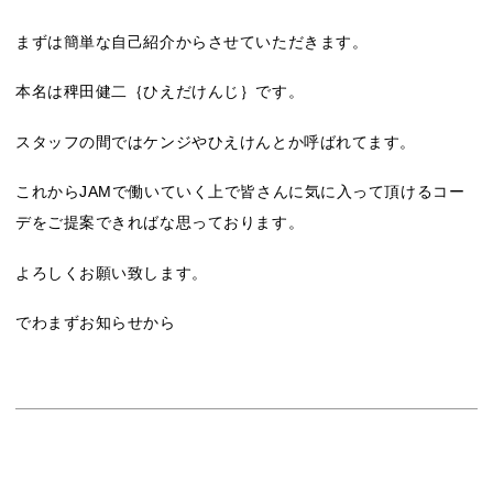
まずは簡単な自己紹介からさせていただきます。
本名は稗田健二｛ひえだけんじ｝です。
スタッフの間ではケンジやひえけんとか呼ばれてます。
これからJAMで働いていく上で皆さんに気に入って頂けるコー
デをご提案できればな思っております。
よろしくお願い致します。
でわまずお知らせから