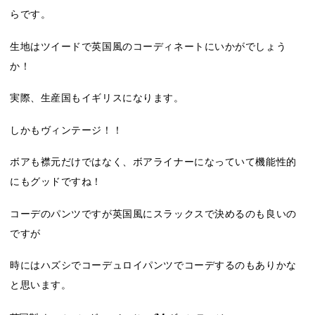
らです。
生地はツイードで英国風のコーディネートにいかがでしょう
か！
実際、生産国もイギリスになります。
しかもヴィンテージ！！
ボアも襟元だけではなく、ボアライナーになっていて機能性的
にもグッドですね！
コーデのパンツですが英国風にスラックスで決めるのも良いの
ですが
時にはハズシでコーデュロイパンツでコーデするのもありかな
と思います。