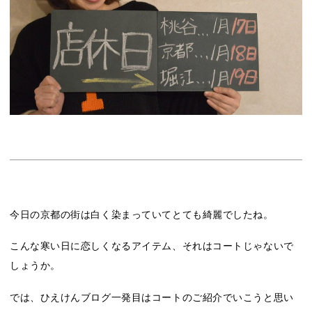
今日の京都の街は白く染まっていてとても綺麗でしたね。
こんな寒い日に恋しくなるアイテム、それはコートじゃないで
しょうか。
では、ひえけんブログ一発目はコートのご紹介でいこうと思い