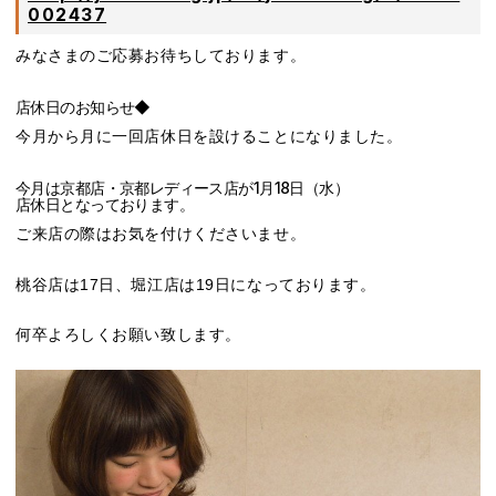
002437
みなさまのご応募お待ちしております。
店休日のお知らせ◆
今月から月に一回店休日を設けることになりました。
今月は京都店・京都レディース店が1月18日（水）
店休日となっております。
ご来店の際はお気を付けくださいませ。
桃谷店は17日、堀江店は19日になっております。
何卒よろしくお願い致します。