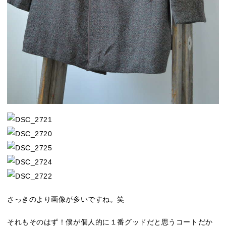
さっきのより画像が多いですね。笑
それもそのはず！僕が個人的に１番グッドだと思うコートだか