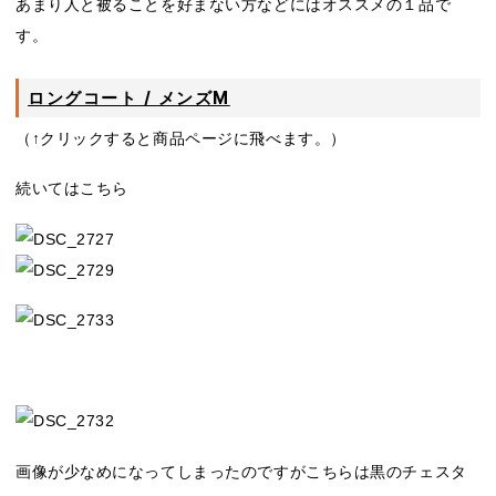
あまり人と被ることを好まない方などにはオススメの１品で
す。
ロングコート / メンズM
（↑クリックすると商品ページに飛べます。）
続いてはこちら
画像が少なめになってしまったのですがこちらは黒のチェスタ