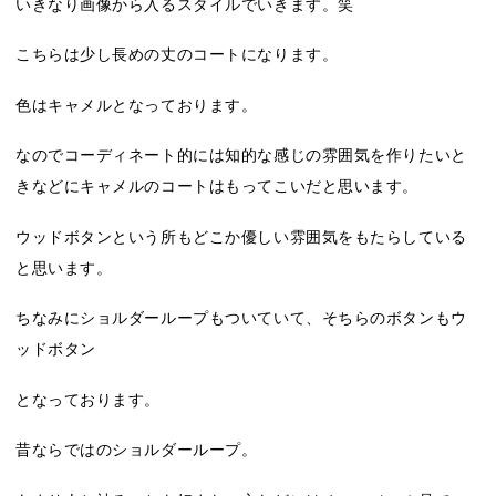
いきなり画像から入るスタイルでいきます。笑
こちらは少し長めの丈のコートになります。
色はキャメルとなっております。
なのでコーディネート的には知的な感じの雰囲気を作りたいと
きなどにキャメルのコートはもってこいだと思います。
ウッドボタンという所もどこか優しい雰囲気をもたらしている
と思います。
ちなみにショルダーループもついていて、そちらのボタンもウ
ッドボタン
となっております。
昔ならではのショルダーループ。