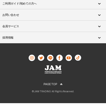
ご利用ガイド/初めての方へ
お問い合わせ
会員サービス
採用情報
PAGE TOP
©JAM TRADING All Rights Reserved.