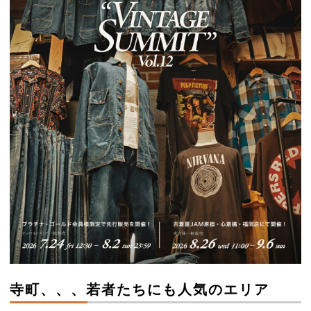
寺町、、、若者たちにも人気のエリア