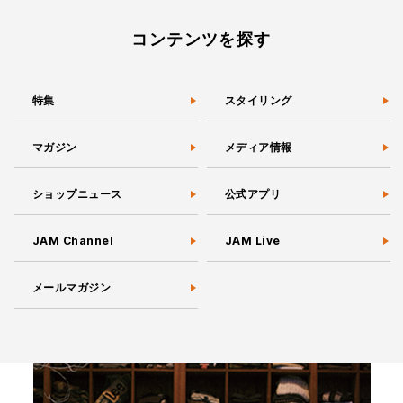
コンテンツを探す
特集
スタイリング
マガジン
メディア情報
ショップニュース
公式アプリ
JAM Channel
JAM Live
メールマガジン