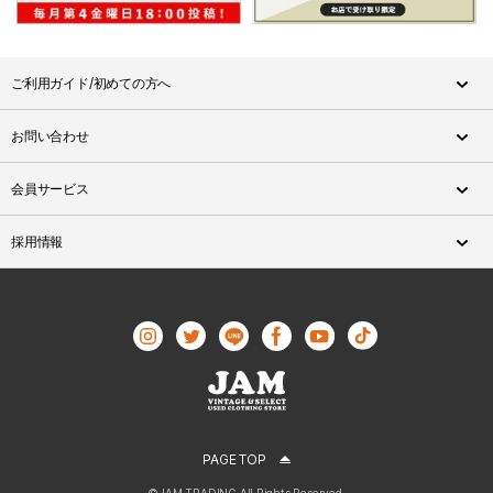
ご利用ガイド/初めての方へ
お問い合わせ
会員サービス
採用情報
PAGE TOP
©JAM TRADING All Rights Reserved.