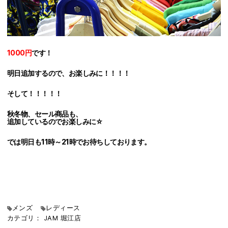
1000円
です！
明日追加するので、お楽しみに！！！！
そして！！！！！
秋冬物、セール商品も、
追加しているのでお楽しみに☆
では明日も11時～21時でお待ちしております。
メンズ
レディース
カテゴリ：
JAM
堀江店