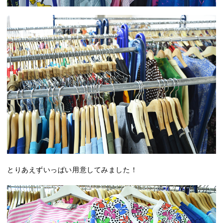
とりあえずいっぱい用意してみました！