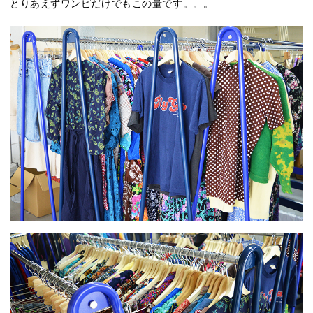
とりあえずワンピだけでもこの量です。。。