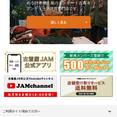
める日本最大級のインポート古着＆
アンティーク雑貨専門店です。
詳しく見る
ご利用ガイド/初めての方へ