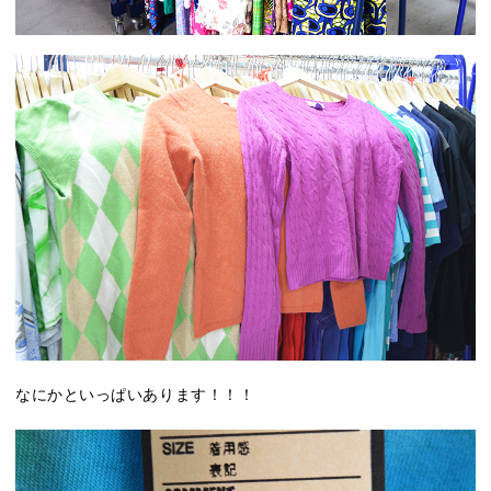
なにかといっぱいあります！！！