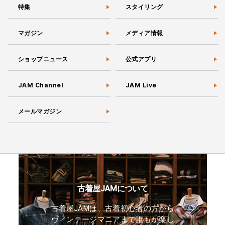
特集
スタイリング
マガジン
メディア情報
ショップニュース
公式アプリ
JAM Channel
JAM Live
メールマガジン
古着屋JAMについて
古着屋JAMは、古着初心者の方から
ヴィンテージマニアまで誰もが楽し