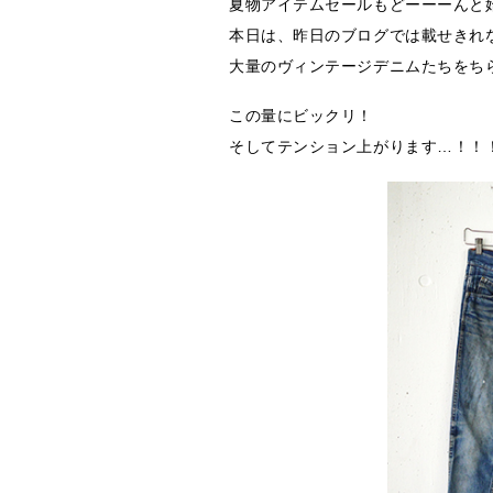
夏物アイテムセールもどーーーんと
本日は、昨日のブログでは載せきれ
大量のヴィンテージデニムたちをち
この量にビックリ！
そしてテンション上がります…！！