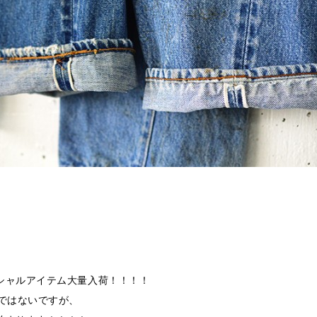
シャルアイテム大量入荷！！！！
ではないですが、