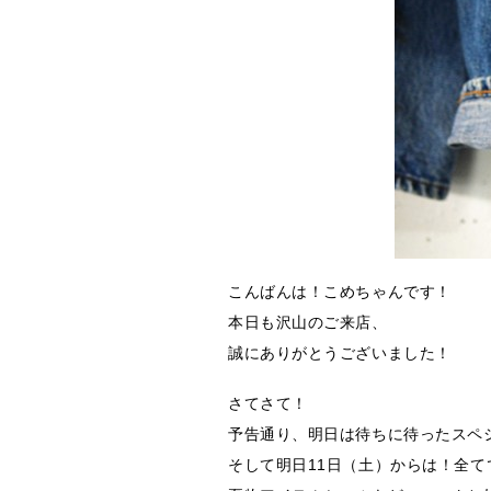
こんばんは！こめちゃんです！
本日も沢山のご来店、
誠にありがとうございました！
さてさて！
予告通り、明日は待ちに待ったスペ
そして明日11日（土）からは！全て