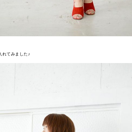
入れてみました♪