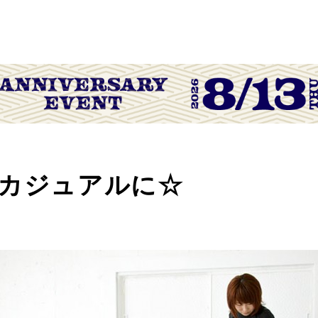
カジュアルに☆