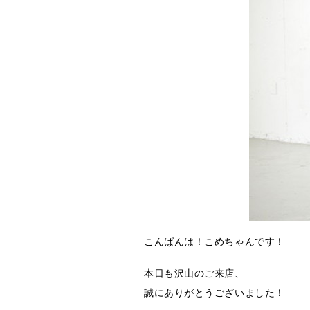
こんばんは！こめちゃんです！
本日も沢山のご来店、
誠にありがとうございました！