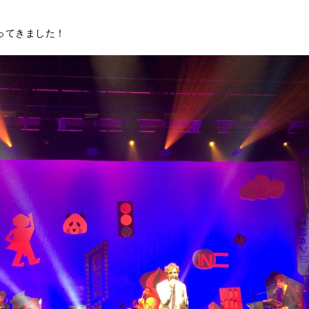
ってきました！