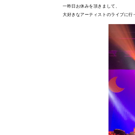
一昨日お休みを頂きまして、
大好きなアーティストのライブに行