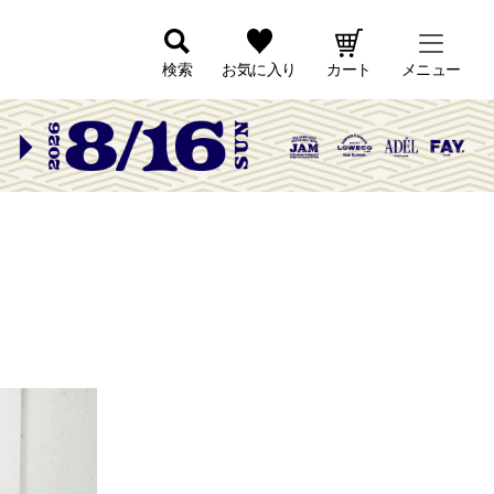
検索
お気に入り
カート
メニュー