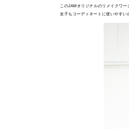
このJAMオリジナルのリメイクワー
女子もコーディネートに使いやすい