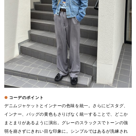
コーデのポイント
デニムジャケットとインナーの色味を統一。さらにピスタグ、
インナー、バッグの黄色もさりげなく統一することで、どこか
まとまりがあるように演出。グレーのスラックスでトーンの強
弱を崩さずにきれい目な印象に。シンプルではあるが洗練され