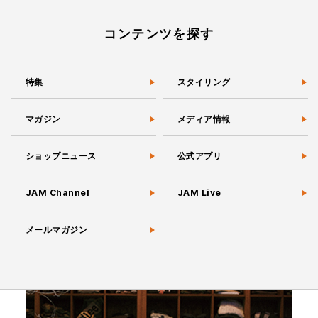
コンテンツを探す
特集
スタイリング
マガジン
メディア情報
ショップニュース
公式アプリ
JAM Channel
JAM Live
メールマガジン