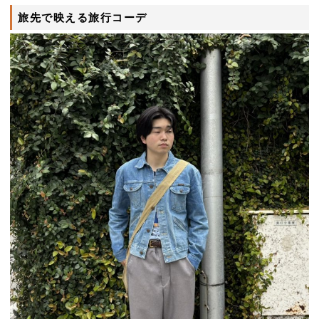
旅先で映える旅行コーデ