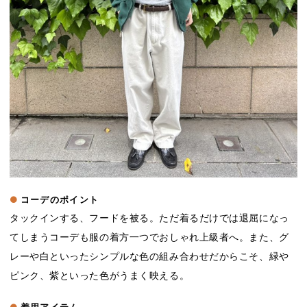
コーデのポイント
タックインする、フードを被る。ただ着るだけでは退屈になっ
てしまうコーデも服の着方一つでおしゃれ上級者へ。また、グ
レーや白といったシンプルな色の組み合わせだからこそ、緑や
ピンク、紫といった色がうまく映える。