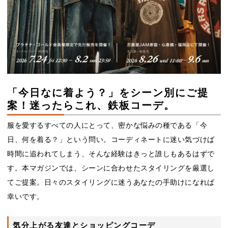
「今日なに着よう？」をシーン別にご提
案！迷ったらこれ、鉄板コーデ。
服を愛するすべての人にとって、密かな悩みの種である「今
日、何を着る？」という問い。コーディネートに迷い気づけば
時間に追われてしまう、そんな経験はきっと誰しもあるはずで
す。本マガジンでは、シーンに合わせたスタイリングを厳選し
てご提案。日々のスタイリングに迷うあなたの手助けになれば
幸いです。
気分上がる友達とショッピングコーデ