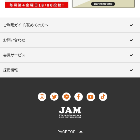
ご利用ガイド/初めての方へ
お問い合わせ
会員サービス
採用情報
PAGE TOP