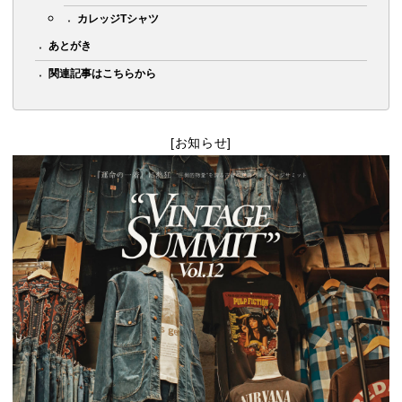
カレッジTシャツ
あとがき
関連記事はこちらから
[お知らせ]