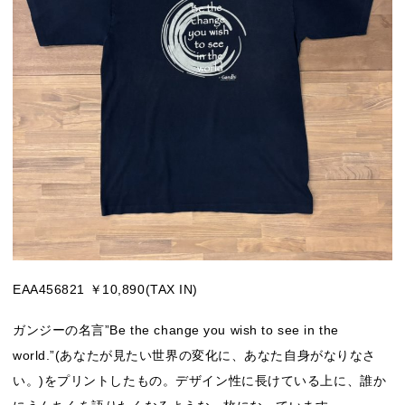
EAA456821 ￥10,890(TAX IN)
ガンジーの名言”Be the change you wish to see in the
world.”(あなたが見たい世界の変化に、あなた自身がなりなさ
い。)をプリントしたもの。デザイン性に長けている上に、誰か