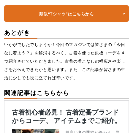
類似“Tシャツ”はこちらから
あとがき
いかがでしたでしょうか！今回のマガジンでは皆さまの「今日
なに着よう？」を解消するべく、古着を使った鉄板コーデを４
つ紹介させていただきました。古着の着こなしの幅広さや楽し
さをお伝えできたかと思います。また、この記事が皆さまの生
活に少しでも役に立てれば幸いです。
関連記事はこちらから