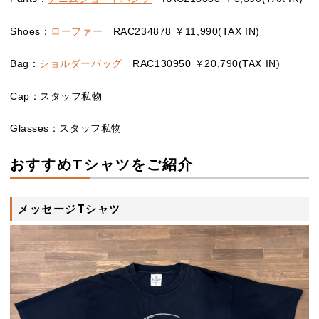
Shoes：
ローファー
RAC234878 ￥11,990(TAX IN)
Bag：
ショルダーバッグ
RAC130950 ￥20,790(TAX IN)
Cap：スタッフ私物
Glasses：スタッフ私物
おすすめTシャツをご紹介
メッセージTシャツ