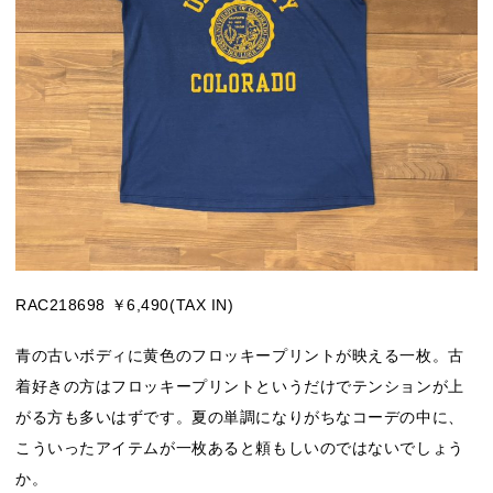
RAC218698 ￥6,490(TAX IN)
青の古いボディに黄色のフロッキープリントが映える一枚。古
着好きの方はフロッキープリントというだけでテンションが上
がる方も多いはずです。夏の単調になりがちなコーデの中に、
こういったアイテムが一枚あると頼もしいのではないでしょう
か。