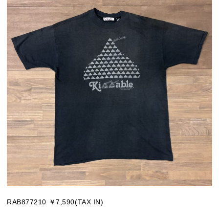
RAB877210 ￥7,590(TAX IN)