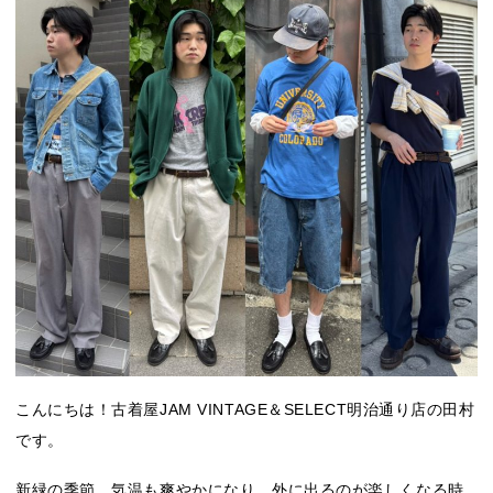
こんにちは！古着屋JAM VINTAGE＆SELECT明治通り店の田村
です。
新緑の季節、気温も爽やかになり、外に出るのが楽しくなる時