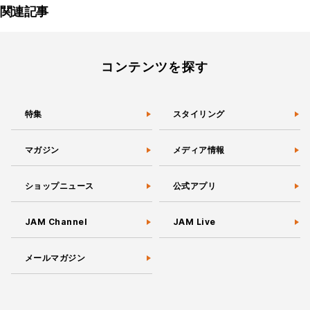
関連記事
コンテンツを探す
特集
スタイリング
マガジン
メディア情報
ショップニュース
公式アプリ
JAM Channel
JAM Live
メールマガジン