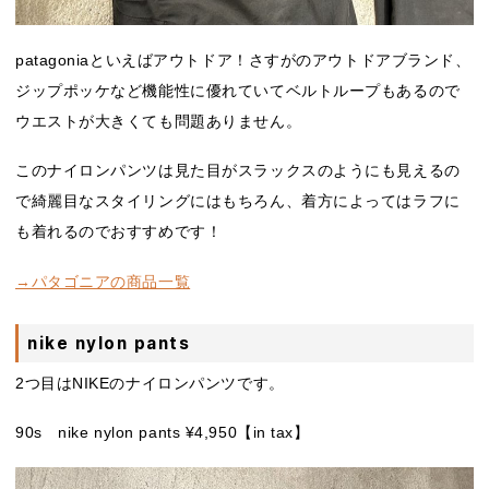
patagoniaといえばアウトドア！さすがのアウトドアブランド、
ジップポッケなど機能性に優れていてベルトループもあるので
ウエストが大きくても問題ありません。
このナイロンパンツは見た目がスラックスのようにも見えるの
で綺麗目なスタイリングにはもちろん、着方によってはラフに
も着れるのでおすすめです！
→パタゴニアの商品一覧
nike nylon pants
2つ目はNIKEのナイロンパンツです。
90s nike nylon pants ¥4,950【in tax】