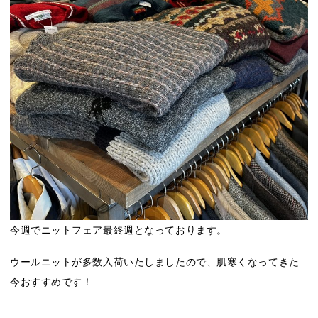
今週でニットフェア最終週となっております。
ウールニットが多数入荷いたしましたので、肌寒くなってきた
今おすすめです！