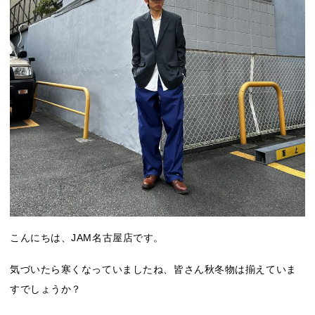
こんにちは、JAM名古屋店です。
気づいたら寒くなっていましたね、皆さん秋冬物は揃えていま
すでしょうか？