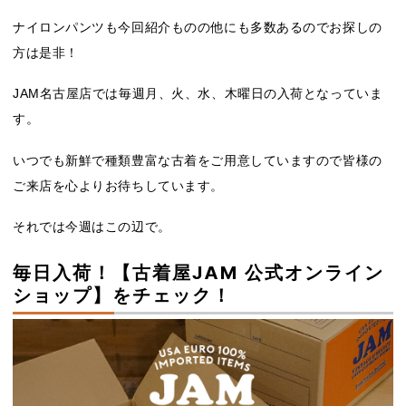
ナイロンパンツも今回紹介ものの他にも多数あるのでお探しの
方は是非！
JAM名古屋店では毎週月、火、水、木曜日の入荷となっていま
す。
いつでも新鮮で種類豊富な古着をご用意していますので皆様の
ご来店を心よりお待ちしています。
それでは今週はこの辺で。
毎日入荷！【古着屋JAM 公式オンライン
ショップ】をチェック！