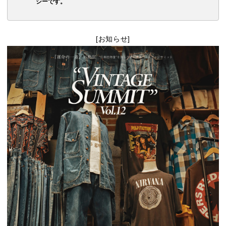
シーです。
[お知らせ]