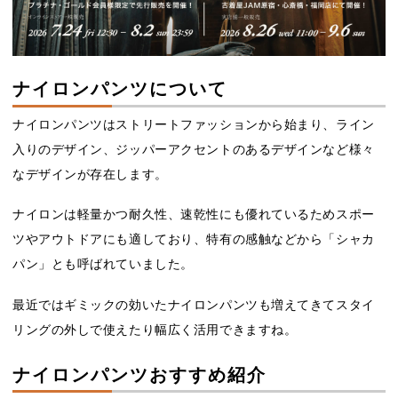
ナイロンパンツについて
ナイロンパンツはストリートファッションから始まり、ライン
入りのデザイン、ジッパーアクセントのあるデザインなど様々
なデザインが存在します。
ナイロンは軽量かつ耐久性、速乾性にも優れているためスポー
ツやアウトドアにも適しており、特有の感触などから「シャカ
パン」とも呼ばれていました。
最近ではギミックの効いたナイロンパンツも増えてきてスタイ
リングの外しで使えたり幅広く活用できますね。
ナイロンパンツおすすめ紹介