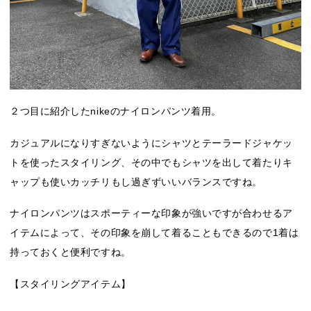
２つ目に紹介したnikeのナイロンパンツ着用。
カジュアルになりすぎないようにシャツとテーラードジャケッ
トを使ったスタイリング、その中でもシャツを出して着たりキ
ャップも使いカッチリもし過ぎずいいバランスですね。
ナイロンパンツはスポーティーな印象が強いですが合わせるア
イテムによって、その印象を崩して着ることもできるので1着は
持っておくと便利ですね。
【スタイリングアイテム】