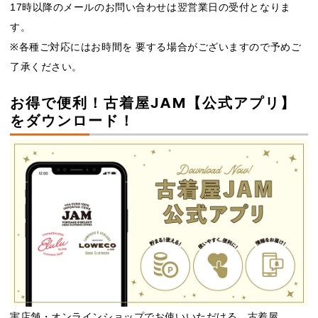
17時以降のメールのお問い合わせは翌営業日の受付となりま
す。
※各種ご対応にはお時間を 要する場合がございますので予めご
了承ください。
お得で便利！古着屋JAM【公式アプリ】
をダウンロード！
実店舗・オンラインショップでお使いいただける、古着屋