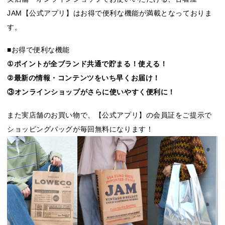
JAM【公式アプリ】はお得で便利な機能が満載となっておりま
す。
■お得で便利な機能
①ポイントが全ブランド共通で貯まる！使える！
②最新の情報・コンテンツをいち早くお届け！
③オンラインショップがさらに使いやすく便利に！
また実店舗のお買い物で、【公式アプリ】の会員証をご提示で
ショッピングバッグが毎回無料になります！