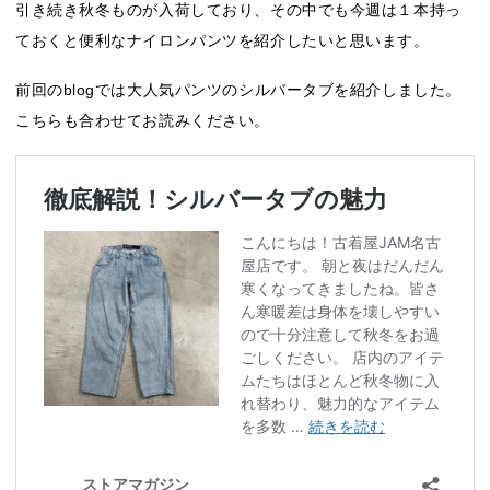
引き続き秋冬ものが入荷しており、その中でも今週は１本持っ
ておくと便利なナイロンパンツを紹介したいと思います。
前回のblogでは大人気パンツのシルバータブを紹介しました。
こちらも合わせてお読みください。