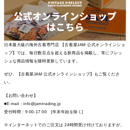
日本最大級の海外古着専門店 【古着屋JAM 公式オンラインショ
ップ】では、毎日数百点を超える新商品を掲載し、常にフレッ
シュな商品情報を随時更新しています。
ぜひ、【古着屋JAM 公式オンラインショップ】もご覧くださ
い。
【お問い合わせ】
■E-mail：info@jamtrading.jp
受付時間：9:00-17:00 [年末年始を除く]
※インターネットでのご注文は 24時間受け付けておりますが、