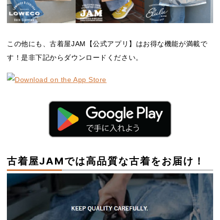
この他にも、古着屋JAM【公式アプリ】はお得な機能が満載で
す！是非下記からダウンロードください。
古着屋JAMでは高品質な古着をお届け！