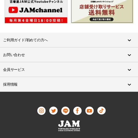
ご利用ガイド/初めての方へ
お問い合わせ
会員サービス
採用情報