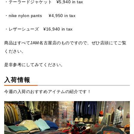
・テーラードジャケット ¥5,940 in tax
・nike nylon pants ¥4,950 in tax
・レザーシューズ ¥16,940 in tax
商品はすべてJAM名古屋店のものですので、ぜひ店頭にてご覧
ください。
是非参考にしてみてください。
入荷情報
今週の入荷のおすすめアイテムの紹介です！