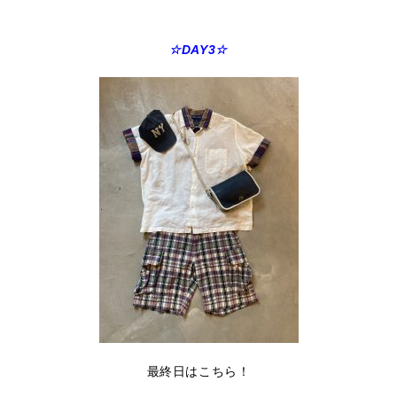
☆DAY3☆
最終日はこちら！