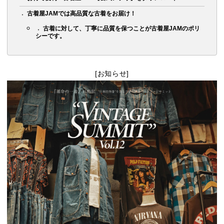
古着屋JAMでは高品質な古着をお届け！
古着に対して、丁寧に品質を保つことが古着屋JAMのポリ
シーです。
[お知らせ]