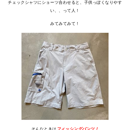
チェックシャツにショーツ合わせると、子供っぽくなりやす
い、、って人！
みてみてみて！
そんなときは
フィッシングパンツ！