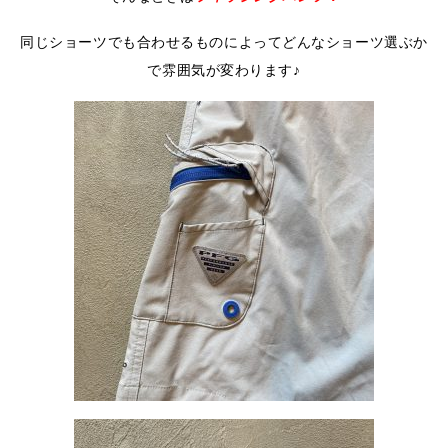
同じショーツでも合わせるものによってどんなショーツ選ぶか
で雰囲気が変わります♪