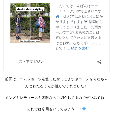
前回はデニムショーツを使ったかっこよすぎコーデをりなちゃ
んとわたるくんが組んでくれました！
メンズもレディースも素敵なのご紹介してるのでぜひみてね！
それでは今回もいってみようー！