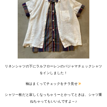
リネンシャツの下にラルフローレンのパジャマチェックシャツ
をインしました！
袖はまくってチェックをチラ見せ
シャツ一枚だと寂しくなっちゃうーとかってときは、シャツ重
ねちゃってもいいんですよ～♪