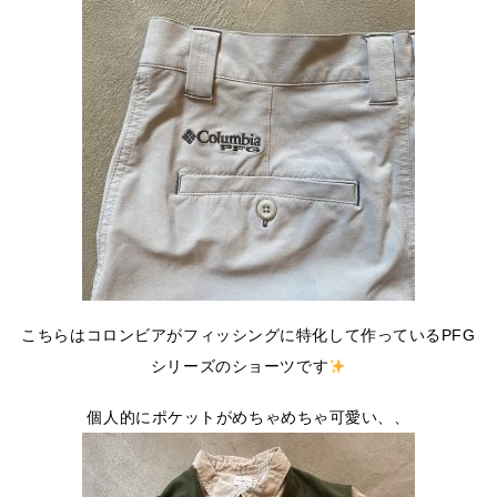
こちらはコロンビアがフィッシングに特化して作っているPFG
シリーズのショーツです
個人的にポケットがめちゃめちゃ可愛い、、