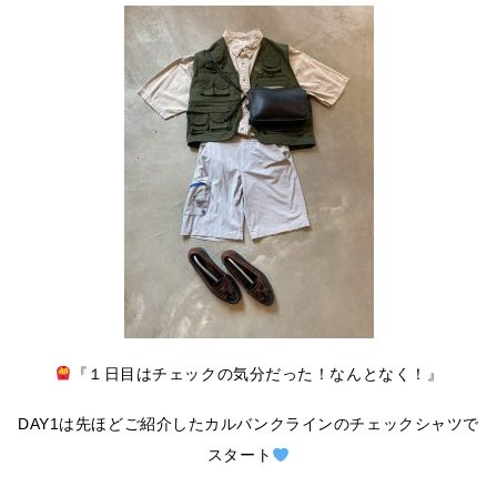
『１日目はチェックの気分だった！なんとなく！』
DAY1は先ほどご紹介したカルバンクラインのチェックシャツで
スタート