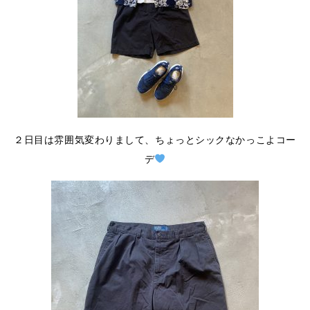
２日目は雰囲気変わりまして、ちょっとシックなかっこよコー
デ