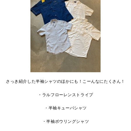
さっき紹介した半袖シャツのほかにも！こーんなにたくさん！
・ラルフローレンストライプ
・半袖キューバシャツ
・半袖ボウリングシャツ