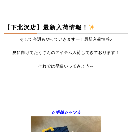
【下北沢店】最新入荷情報！
そして今週もやっていきますー！最新入荷情報♪
夏に向けてたくさんのアイテム入荷してきております！
それでは早速いってみよう～
☆半袖シャツ☆