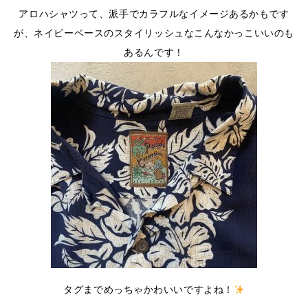
アロハシャツって、派手でカラフルなイメージあるかもです
が、ネイビーベースのスタイリッシュなこんなかっこいいのも
あるんです！
タグまでめっちゃかわいいですよね！