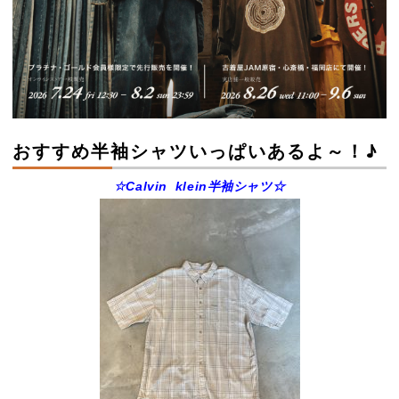
おすすめ半袖シャツいっぱいあるよ～！♪
☆Calvin klein半袖シャツ☆