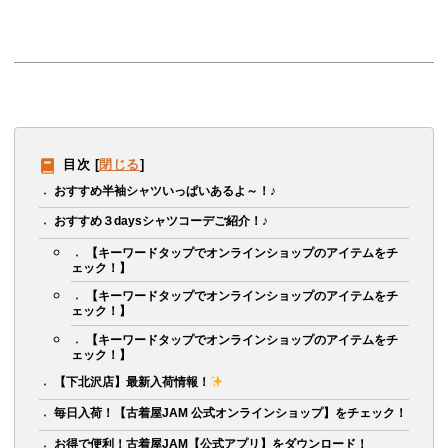
目次
[
閉じる
]
おすすめ半袖シャツいっぱいあるよ～！♪
おすすめ３daysシャツコーデご紹介！♪
【キーワードタップでオンラインショップのアイテムをチ
ェック！】
【キーワードタップでオンラインショップのアイテムをチ
ェック！】
【キーワードタップでオンラインショップのアイテムをチ
ェック！】
【下北沢店】最新入荷情報！
毎日入荷！【古着屋JAM 公式オンラインショップ】をチェック！
お得で便利！古着屋JAM【公式アプリ】をダウンロード！