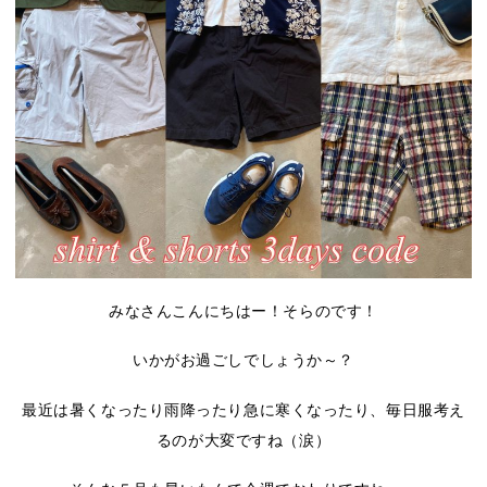
みなさんこんにちはー！そらのです！
いかがお過ごしでしょうか～？
最近は暑くなったり雨降ったり急に寒くなったり、毎日服考え
るのが大変ですね（涙）