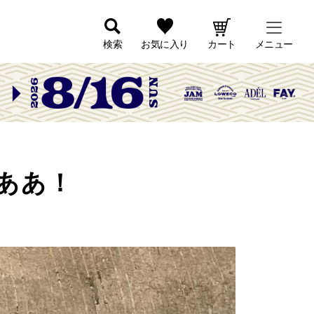
検索
お気に入り
カート
メニュー
ああ！