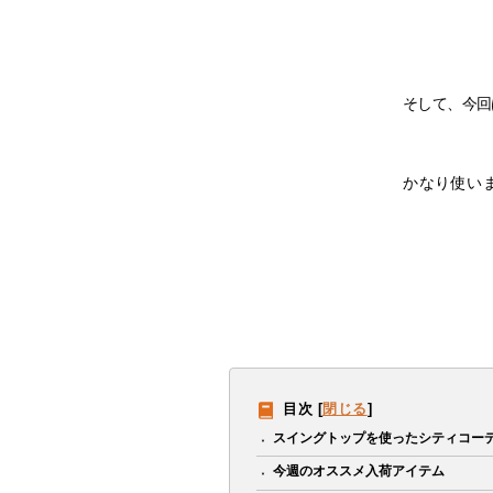
そして、今回
かなり使い
目次
[
閉じる
]
スイングトップを使ったシティコー
今週のオススメ入荷アイテム