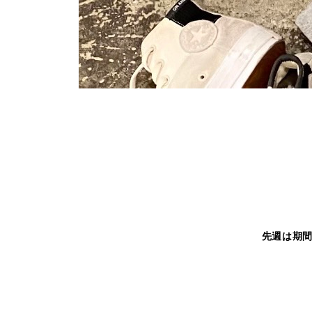
先週は期間