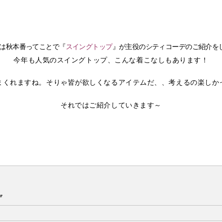
は秋本番ってことで『
スイングトップ
』が主役のシティコーデのご紹介を
今年も人気のスイングトップ、こんな着こなしもあります！
まくれますね。そりゃ皆が欲しくなるアイテムだ、、考えるの楽しか
それではご紹介していきます～
デ