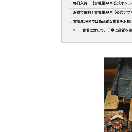
毎日入荷！【古着屋JAM 公式オン
お得で便利！古着屋JAM【公式アプ
古着屋JAMでは高品質な古着をお届
古着に対して、丁寧に品質を保