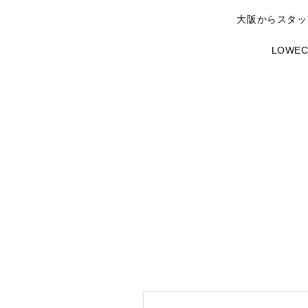
大阪からスタッ
LOW