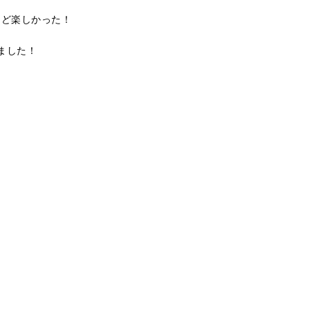
けど楽しかった！
ました！