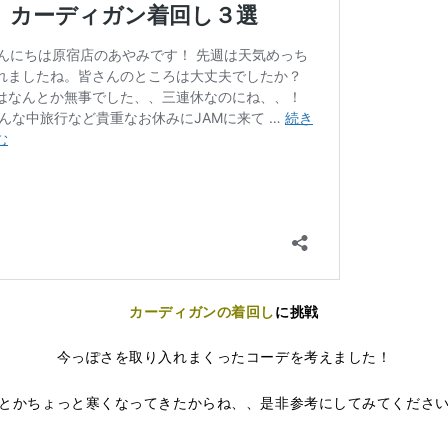
カーディガンの着回し
に挑戦
今っぽさを取り入れまくったコーデを考えました！
とかちょっと寒くなってきたからね、、是非参考にしてみてくださ