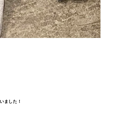
ざいました！