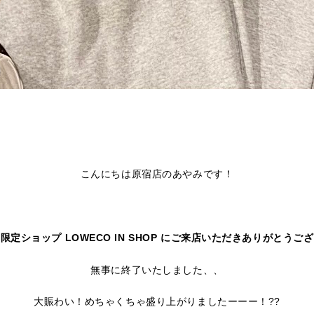
こんにちは原宿店のあやみです！
限定ショップ LOWECO IN SHOP にご来店いただきありがとうご
無事に終了いたしました、、
大賑わい！めちゃくちゃ盛り上がりましたーーー！??