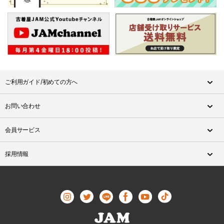
ご利用ガイド/初めての方へ
お問い合わせ
会員サービス
採用情報