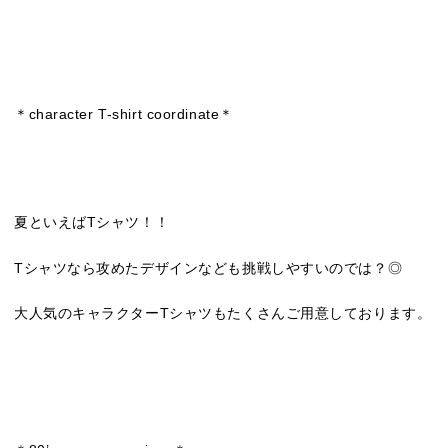
＊character T-shirt coordinate＊
夏といえばTシャツ！！
Tシャツなら攻めたデザインなども挑戦しやすいのでは？◎
大人気のキャラクターTシャツもたくさんご用意しております。