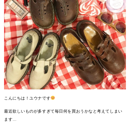
こんにちは！ユウナです
最近欲しいものが多すぎて毎日何を買おうかなと考えてしまい
ます…