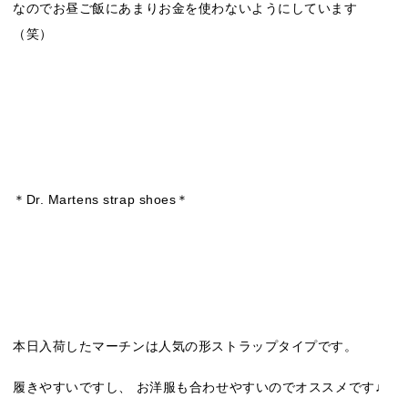
なのでお昼ご飯にあまりお金を使わないようにしています
（笑）
＊Dr. Martens strap shoes＊
本日入荷したマーチンは人気の形ストラップタイプです。
履きやすいですし、 お洋服も合わせやすいのでオススメです♩