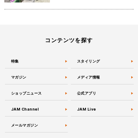
コンテンツを探す
特集
スタイリング
マガジン
メディア情報
ショップニュース
公式アプリ
JAM Channel
JAM Live
メールマガジン