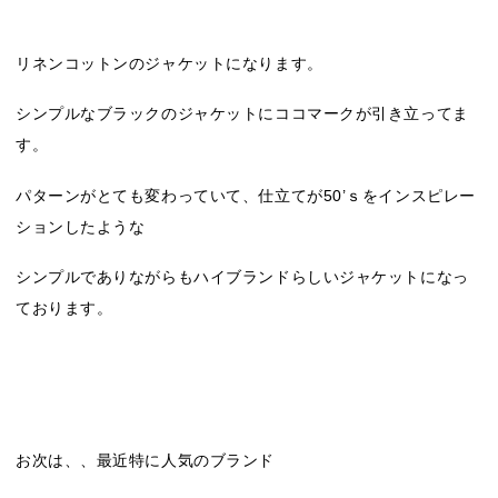
リネンコットンのジャケットになります。
シンプルなブラックのジャケットにココマークが引き立ってま
す。
パターンがとても変わっていて、仕立てが50’ｓをインスピレー
ションしたような
シンプルでありながらもハイブランドらしいジャケットになっ
ております。
お次は、、最近特に人気のブランド