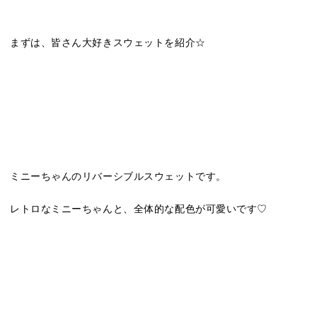
まずは、皆さん大好きスウェットを紹介☆
ミニーちゃんのリバーシブルスウェットです。
レトロなミニーちゃんと、全体的な配色が可愛いです♡