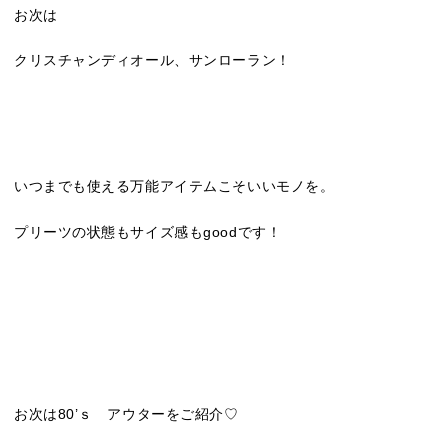
お次は
クリスチャンディオール、サンローラン！
いつまでも使える万能アイテムこそいいモノを。
プリーツの状態もサイズ感もgoodです！
お次は80’ｓ アウターをご紹介♡