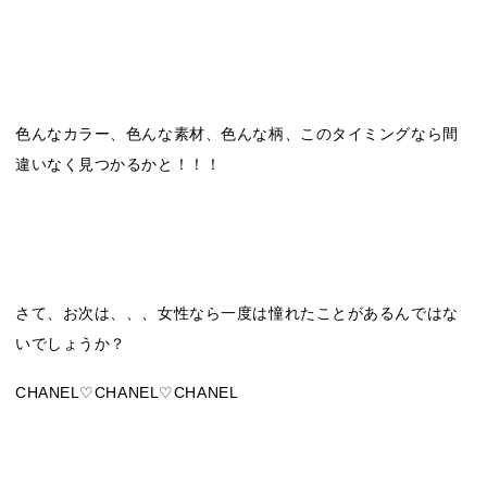
色んなカラー、色んな素材、色んな柄、このタイミングなら間
違いなく見つかるかと！！！
さて、お次は、、、女性なら一度は憧れたことがあるんではな
いでしょうか？
CHANEL♡CHANEL♡CHANEL