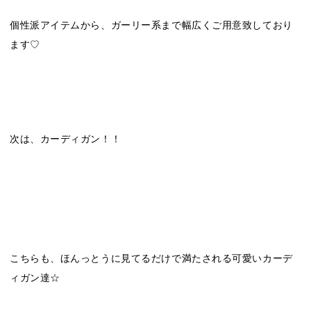
個性派アイテムから、ガーリー系まで幅広くご用意致しており
ます♡
次は、カーディガン！！
こちらも、ほんっとうに見てるだけで満たされる可愛いカーデ
ィガン達☆