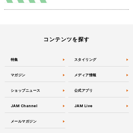
コンテンツを探す
特集
スタイリング
マガジン
メディア情報
ショップニュース
公式アプリ
JAM Channel
JAM Live
メールマガジン