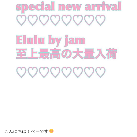
こんにちは！ぺーです