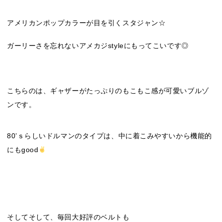
アメリカンポップカラーが目を引くスタジャン☆
ガーリーさを忘れないアメカジstyleにもってこいです◎
こちらのは、ギャザーがたっぷりのもこもこ感が可愛いブルゾ
ンです。
80’ｓらしいドルマンのタイプは、中に着こみやすいから機能的
にもgood
そしてそして、毎回大好評のベルトも