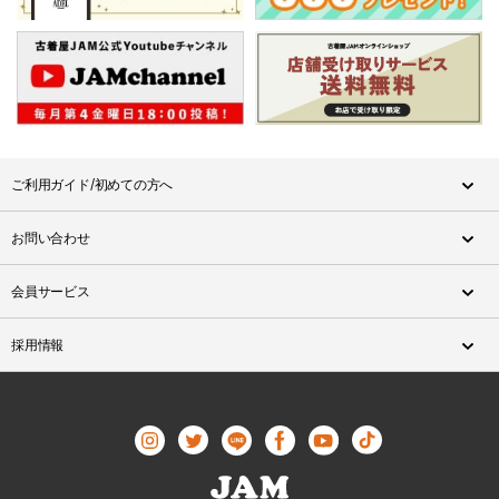
ご利用ガイド/初めての方へ
お問い合わせ
会員サービス
採用情報