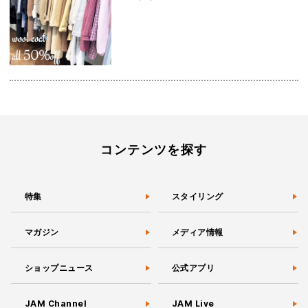
コンテンツを探す
特集
スタイリング
マガジン
メディア情報
ショップニュース
公式アプリ
JAM Channel
JAM Live