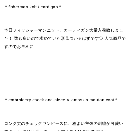
＊fisherman knit / cardigan＊
本日フィッシャーマンニット、カーディガン大量入荷致しまし
た！ 数も多いので求めていた形見つかるはずです♡ 人気商品で
すのでお早めに！
＊embroidery check one-piece × lambskin mouton coat＊
ロング丈のチェックワンピースに、程よい主張の刺繍が可愛い