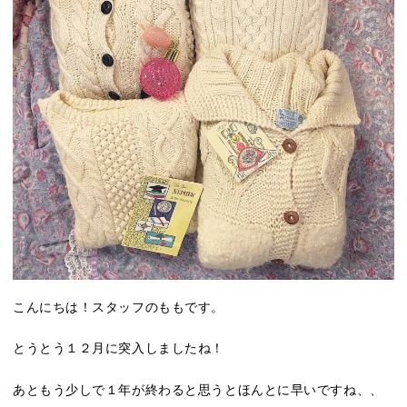
こんにちは！スタッフのももです。
とうとう１２月に突入しましたね！
あともう少しで１年が終わると思うとほんとに早いですね、、