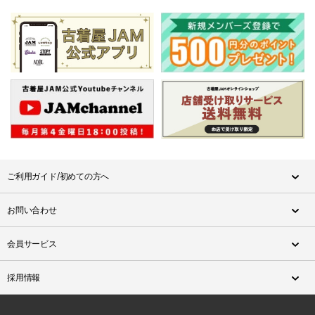
ご利用ガイド/初めての方へ
お問い合わせ
会員サービス
採用情報