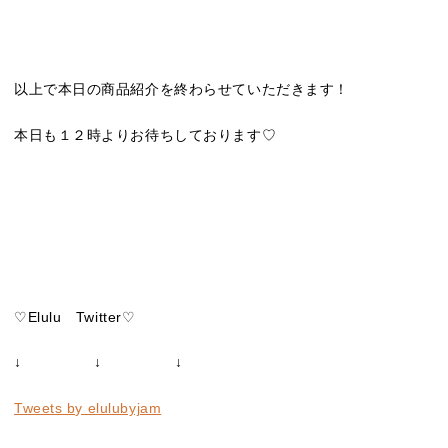
以上で本日の商品紹介を終わらせていただきます！
本日も１２時よりお待ちしております♡
♡Elulu Twitter♡
↓ ↓ ↓
Tweets by elulubyjam