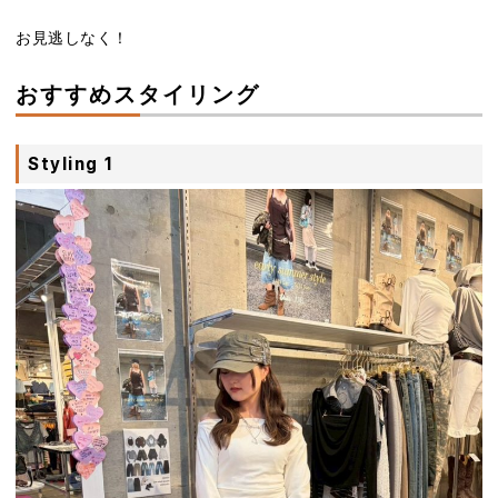
お見逃しなく！
おすすめスタイリング
Styling 1