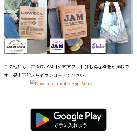
この他にも、古着屋JAM【公式アプリ】はお得な機能が満載で
す！是非下記からダウンロードください。