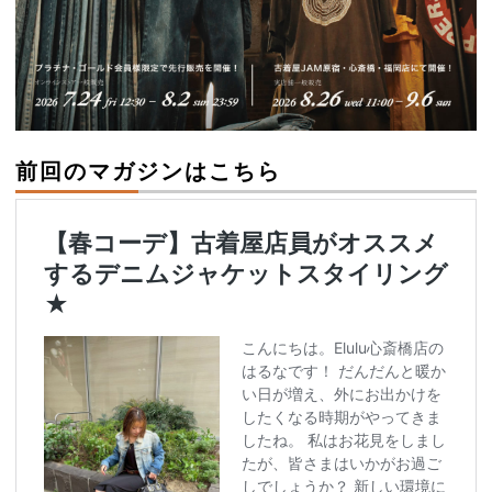
前回のマガジンはこちら