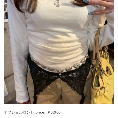
オフショルロンT price: ￥3,960