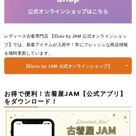
レディース古着専門店 【Elulu by JAM 公式オンラインショッ
プ】では、新着アイテムが入荷中！常にフレッシュな商品情報
を随時更新しています。
【Elulu by JAM 公式オンラインショップ】
お得で便利！古着屋JAM【公式アプリ】
をダウンロード！