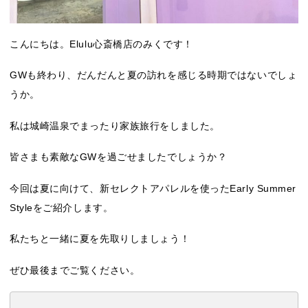
こんにちは。Elulu心斎橋店のみくです！
GWも終わり、だんだんと夏の訪れを感じる時期ではないでしょ
うか。
私は城崎温泉でまったり家族旅行をしました。
皆さまも素敵なGWを過ごせましたでしょうか？
今回は夏に向けて、新セレクトアパレルを使ったEarly Summer
Styleをご紹介します。
私たちと一緒に夏を先取りしましょう！
ぜひ最後までご覧ください。