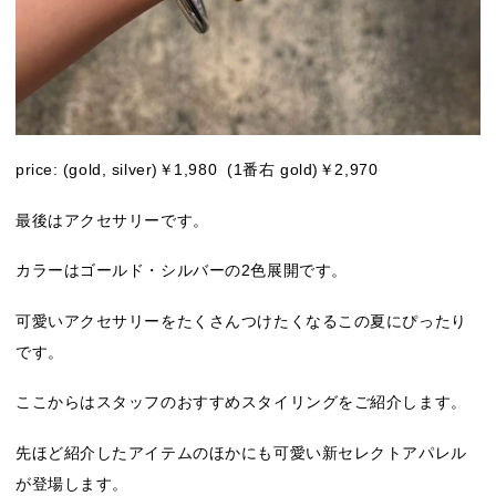
price: (gold, silver)￥1,980 (1番右 gold)￥2,970
最後はアクセサリーです。
カラーはゴールド・シルバーの2色展開です。
可愛いアクセサリーをたくさんつけたくなるこの夏にぴったり
です。
ここからはスタッフのおすすめスタイリングをご紹介します。
先ほど紹介したアイテムのほかにも可愛い新セレクトアパレル
が登場します。