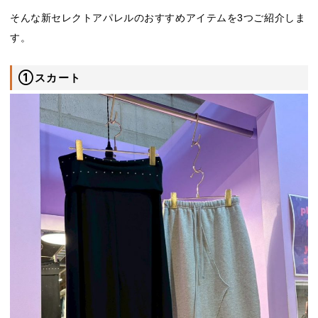
そんな新セレクトアパレルのおすすめアイテムを3つご紹介しま
す。
①スカート