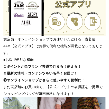
実店舗・オンラインショップでお使いいただける、古着屋
JAM【公式アプリ】はお得で便利な機能が満載となっておりま
す。
■お得で便利な機能
①ポイントが全ブランド共通で貯まる！使える！
②最新の情報・コンテンツをいち早くお届け！
③オンラインショップがさらに使いやすく便利に！
また実店舗のお買い物で、【公式アプリ】の会員証をご提示で
ショッピングバッグが毎回無料になります！