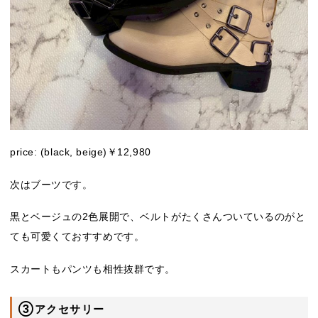
price: (black, beige)￥12,980
次はブーツです。
黒とベージュの2色展開で、ベルトがたくさんついているのがと
ても可愛くておすすめです。
スカートもパンツも相性抜群です。
③アクセサリー