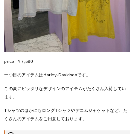
price: ￥7,590
一つ目のアイテムはHarley-Davidsonです。
この夏にピッタリなデザインのアイテムがたくさん入荷してい
ます。
TシャツのほかにもロングTシャツやデニムジャケットなど、た
くさんのアイテムをご用意しております。