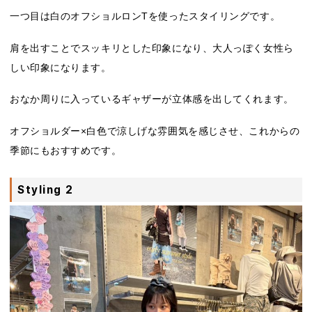
一つ目は白のオフショルロンTを使ったスタイリングです。
肩を出すことでスッキリとした印象になり、大人っぽく女性ら
しい印象になります。
おなか周りに入っているギャザーが立体感を出してくれます。
オフショルダー×白色で涼しげな雰囲気を感じさせ、これからの
季節にもおすすめです。
Styling 2