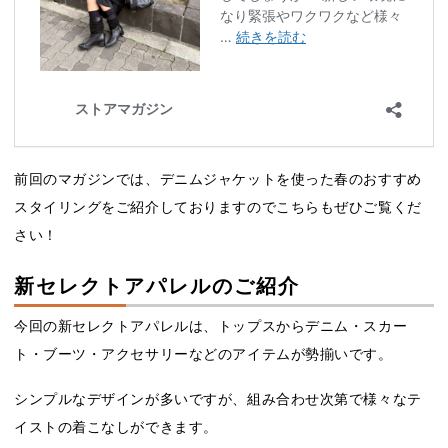
前回のマガジンでは、デニムジャケットを使った春のおすすめ
スタイリングをご紹介しておりますのでこちらもぜひご覧くだ
さい！
新セレクトアパレルのご紹介
今回の新セレクトアパレルは、トップスからデニム・スカー
ト・ブーツ・アクセサリーなどのアイテムが勢揃いです。
シンプルなデザインが多いですが、組み合わせ次第で様々なテ
イストの着こなしができます。