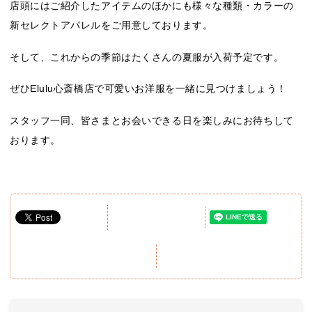
店頭にはご紹介したアイテムのほかにも様々な種類・カラーの
新セレクトアパレルをご用意しております。
そして、これからの季節はたくさんの夏服が入荷予定です。
ぜひElulu心斎橋店で可愛いお洋服を一緒に見つけましょう！
スタッフ一同、皆さまとお会いできる日を楽しみにお待ちして
おります。