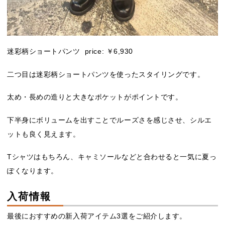
迷彩柄ショートパンツ price: ￥6,930
二つ目は迷彩柄ショートパンツを使ったスタイリングです。
太め・長めの造りと大きなポケットがポイントです。
下半身にボリュームを出すことでルーズさを感じさせ、シルエ
ットも良く見えます。
Tシャツはもちろん、キャミソールなどと合わせると一気に夏っ
ぽくなります。
入荷情報
最後におすすめの新入荷アイテム3選をご紹介します。