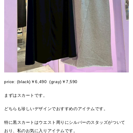
price: (black)￥6,490 (gray)￥7,590
まずはスカートです。
どちらも珍しいデザインでおすすめのアイテムです。
特に黒スカートはウエスト周りにシルバーのスタッズがついて
おり、私のお気に入りアイテムです。