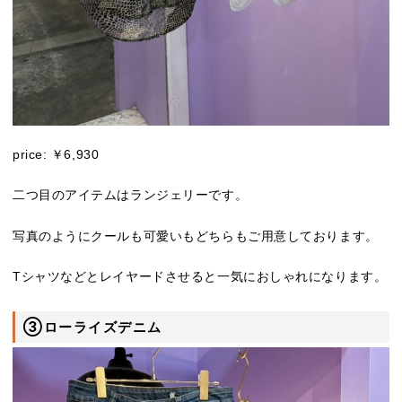
price: ￥6,930
二つ目のアイテムはランジェリーです。
写真のようにクールも可愛いもどちらもご用意しております。
Tシャツなどとレイヤードさせると一気におしゃれになります。
③ローライズデニム