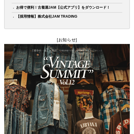
お得で便利！古着屋JAM【公式アプリ】をダウンロード！
【採用情報】株式会社JAM TRADING
[お知らせ]