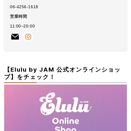
06-4256-1618
営業時間
11:00~20:00
【Elulu by JAM 公式オンラインショッ
プ】をチェック！