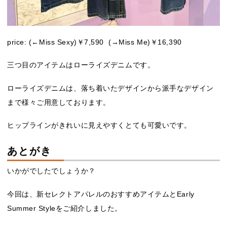
price: (←Miss Sexy)￥7,590 (→Miss Me)￥16,390
三つ目のアイテムはローライズデニムです。
ローライズデニムは、落ち着いたデザインから派手なデザイン
まで様々ご用意しております。
ヒップラインがきれいに見えやすくとても可愛いです。
あとがき
いかがでしたでしょうか？
今回は、新セレクトアパレルのおすすめアイテムとEarly
Summer Styleをご紹介しました。