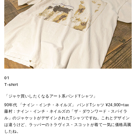
01
T-shirt
「ジャケ買いしたくなるアート系バンドTシャツ」
90年代 「ナイン・インチ・ネイルズ」 バンドTシャツ ¥24,900+tax
藤村：
ナイン・インチ・ネイルズの「ザ・ダウンワード・スパイラ
ル」のジャケットがデザインされたTシャツですね。これとデザイン
は違うけど、ラッパーのトラヴィス・スコットが着て一気に価格高騰
したね。