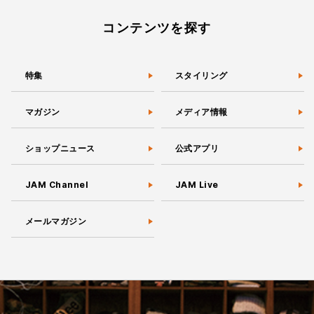
コンテンツを探す
特集
スタイリング
マガジン
メディア情報
ショップニュース
公式アプリ
JAM Channel
JAM Live
メールマガジン