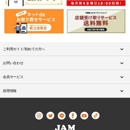
ご利用ガイド/初めての方へ
お問い合わせ
会員サービス
採用情報