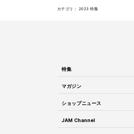
カテゴリ：
2023
特集
特集
マガジン
ショップニュース
JAM Channel