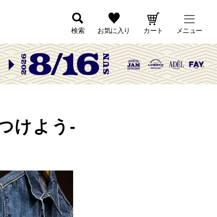
検索
お気に入り
カート
メニュー
見つけよう-