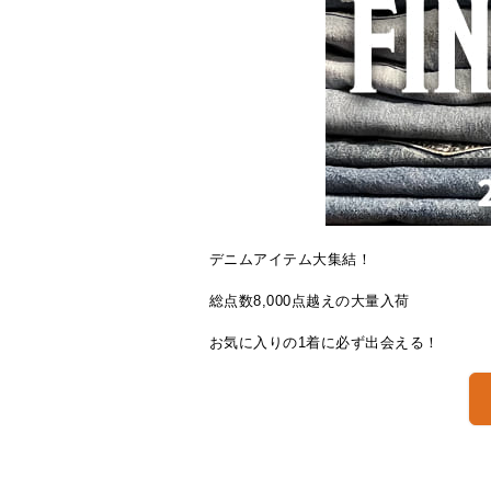
デニムアイテム大集結！
総点数8,000点越えの大量入荷
お気に入りの1着に必ず出会える！