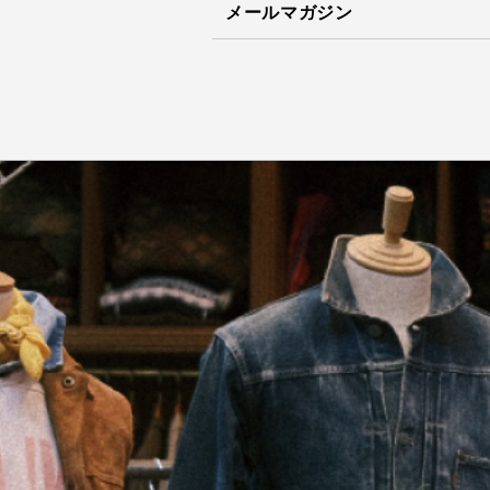
メールマガジン