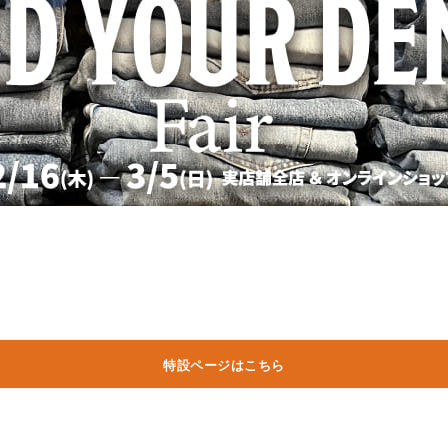
特設ページはこちら