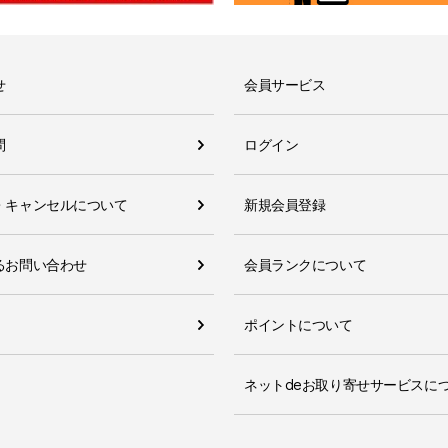
せ
会員サービス
問
ログイン
・キャンセルについて
新規会員登録
るお問い合わせ
会員ランクについて
ポイントについて
ネットdeお取り寄せサービスに