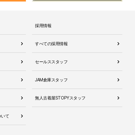
採用情報
すべての採用情報
セールススタッフ
JAM倉庫スタッフ
無人古着屋STOPYスタッフ
ついて