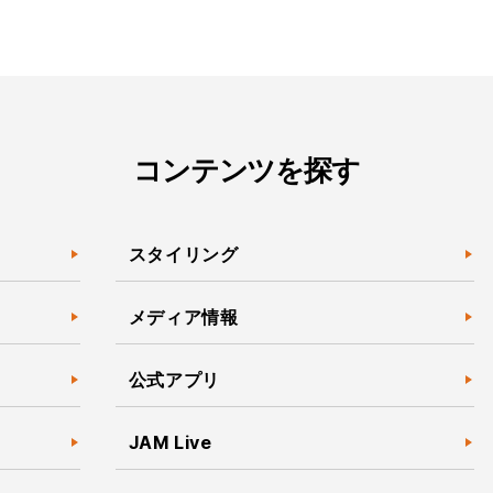
コンテンツを探す
スタイリング
メディア情報
公式アプリ
JAM Live