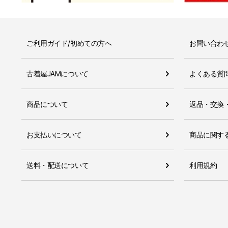
ご利用ガイド/初めての方へ
お問い合わ
古着屋JAMについて
よくある質
商品について
返品・交換
お支払いについて
商品に関す
送料・配送について
利用規約