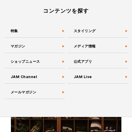
コンテンツを探す
特集
スタイリング
マガジン
メディア情報
ショップニュース
公式アプリ
JAM Channel
JAM Live
メールマガジン