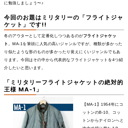
に勉強しましょう〜♪
今回のお題はミリタリーの「フライトジャ
ケット」です!!
冬のアウターとして定番化しつつあるのが
フライトジャケッ
ト
。MA-1を筆頭に人気の高いジャンルですが、種類が多かった
り似たような形のものが多かったり覚えにくいジャンルでもあ
ります。今回はその中から代表的なフライトジャケットを4つ紹
介したいと思います。
「ミリタリーフライトジャケットの絶対的
王様 MA-1」
【MA-1】1954年にコ
ットンのB-10、コッ
トンからナイロンへと