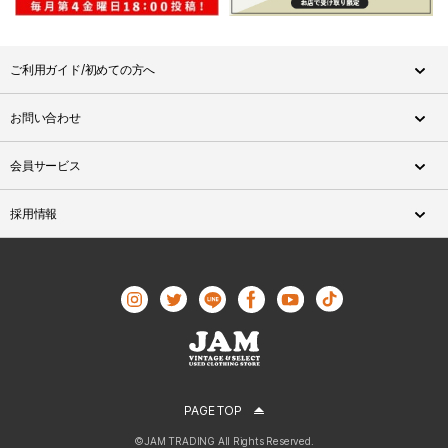
ご利用ガイド/初めての方へ
お問い合わせ
会員サービス
採用情報
PAGE TOP
©JAM TRADING All Rights Reserved.