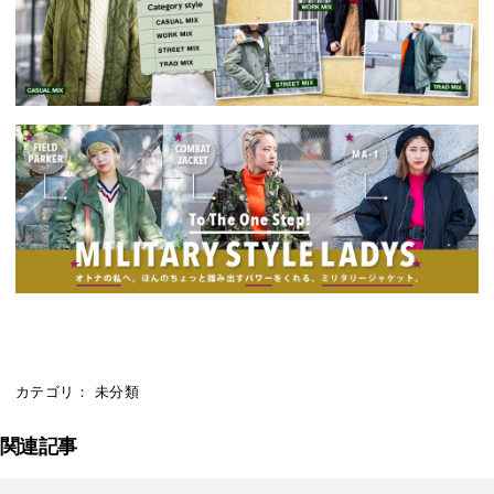
カテゴリ： 未分類
関連記事