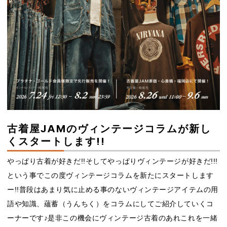
古着屋JAMのヴィンテージコラムが新し
くスタートします!!
やっぱり古着が好きだ!!そしてやっぱりヴィンテージが好きだ!!!
という事でこの度ヴィンテージコラムを新たにスタートします
ー!!普段はあまり気に止める事のないヴィンテージアイテムの用
語や知識、蘊蓄（うんちく）をコラムにしてご紹介していくコ
ーナーです♪是非この機会にヴィンテージ古着のあれこれを一緒