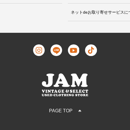
ネットdeお取り寄せサービスに
PAGE TOP