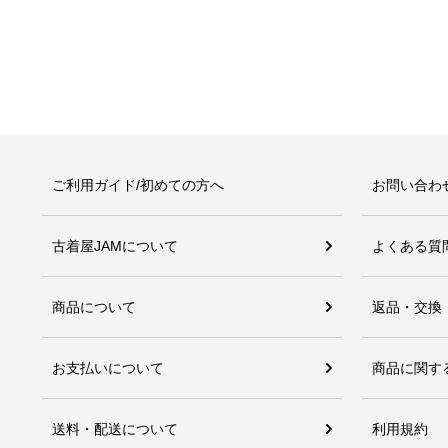
ご利用ガイド/初めての方へ
お問い合わ
古着屋JAMについて
よくある質
商品について
返品・交換
お支払いについて
商品に関す
送料・配送について
利用規約