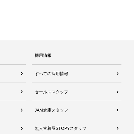
採用情報
すべての採用情報
セールススタッフ
JAM倉庫スタッフ
無人古着屋STOPYスタッフ