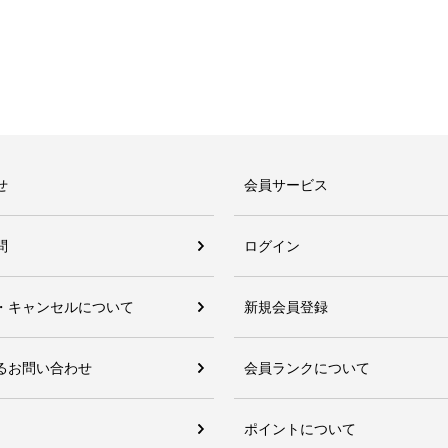
せ
会員サービス
問
ログイン
・キャンセルについて
新規会員登録
るお問い合わせ
会員ランクについて
ポイントについて