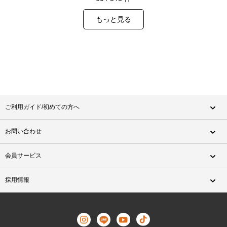
もっと見る
ご利用ガイド/初めての方へ
お問い合わせ
会員サービス
採用情報