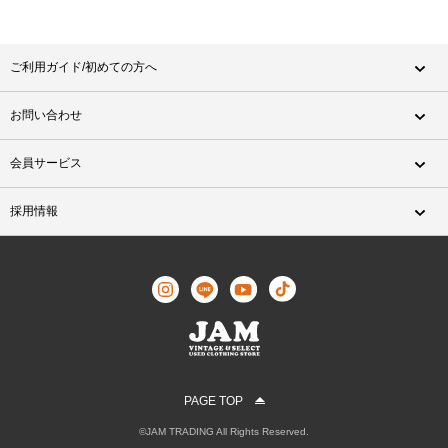
ご利用ガイド/初めての方へ
お問い合わせ
会員サービス
採用情報
PAGE TOP
©JAM TRADING All Rights Reserved.