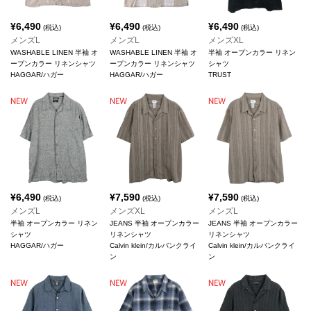
¥
6,490
¥
6,490
¥
6,490
(税込)
(税込)
(税込)
メンズL
メンズL
メンズXL
WASHABLE LINEN 半袖 オ
WASHABLE LINEN 半袖 オ
半袖 オープンカラー リネン
ープンカラー リネンシャツ
ープンカラー リネンシャツ
シャツ
HAGGAR/ハガー
HAGGAR/ハガー
TRUST
¥
6,490
¥
7,590
¥
7,590
(税込)
(税込)
(税込)
メンズL
メンズXL
メンズL
半袖 オープンカラー リネン
JEANS 半袖 オープンカラー
JEANS 半袖 オープンカラー
シャツ
リネンシャツ
リネンシャツ
HAGGAR/ハガー
Calvin klein/カルバンクライ
Calvin klein/カルバンクライ
ン
ン