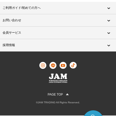
ご利用ガイド/初めての方へ
お問い合わせ
会員サービス
採用情報
PAGE TOP
©JAM TRADING All Rights Reserved.