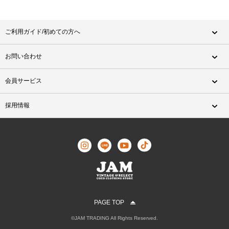
ご利用ガイド/初めての方へ
お問い合わせ
会員サービス
採用情報
PAGE TOP
©JAM TRADING All Rights Reserved.