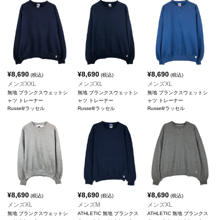
¥
8,690
¥
8,690
¥
8,690
(税込)
(税込)
(税込)
メンズXXL
メンズXL
メンズXL
無地 ブランクスウェットシ
無地 ブランクスウェットシ
無地 ブランクスウェットシ
ャツ トレーナー
ャツ トレーナー
ャツ トレーナー
Russell/ラッセル
Russell/ラッセル
Russell/ラッセル
¥
8,690
¥
8,690
¥
8,690
(税込)
(税込)
(税込)
メンズXL
メンズM
メンズXL
無地 ブランクスウェットシ
ATHLETIC 無地 ブランクス
ATHLETIC 無地 ブランクス