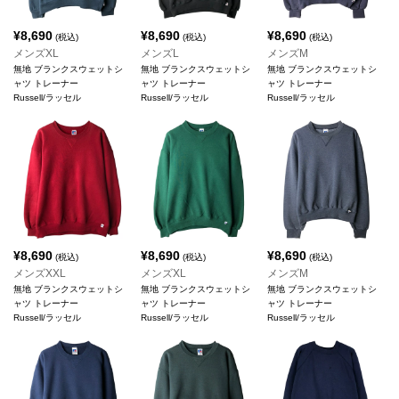
¥
8,690
¥
8,690
¥
8,690
(税込)
(税込)
(税込)
メンズXL
メンズL
メンズM
無地 ブランクスウェットシ
無地 ブランクスウェットシ
無地 ブランクスウェットシ
ャツ トレーナー
ャツ トレーナー
ャツ トレーナー
Russell/ラッセル
Russell/ラッセル
Russell/ラッセル
¥
8,690
¥
8,690
¥
8,690
(税込)
(税込)
(税込)
メンズXXL
メンズXL
メンズM
無地 ブランクスウェットシ
無地 ブランクスウェットシ
無地 ブランクスウェットシ
ャツ トレーナー
ャツ トレーナー
ャツ トレーナー
Russell/ラッセル
Russell/ラッセル
Russell/ラッセル