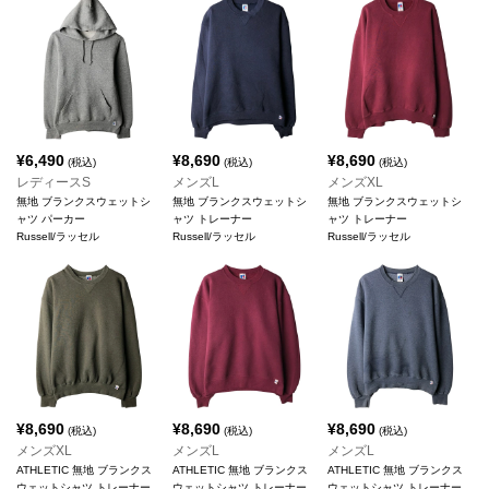
¥
6,490
¥
8,690
¥
8,690
(税込)
(税込)
(税込)
レディースS
メンズL
メンズXL
無地 ブランクスウェットシ
無地 ブランクスウェットシ
無地 ブランクスウェットシ
ャツ パーカー
ャツ トレーナー
ャツ トレーナー
Russell/ラッセル
Russell/ラッセル
Russell/ラッセル
¥
8,690
¥
8,690
¥
8,690
(税込)
(税込)
(税込)
メンズXL
メンズL
メンズL
ATHLETIC 無地 ブランクス
ATHLETIC 無地 ブランクス
ATHLETIC 無地 ブランクス
ウェットシャツ トレーナー
ウェットシャツ トレーナー
ウェットシャツ トレーナー