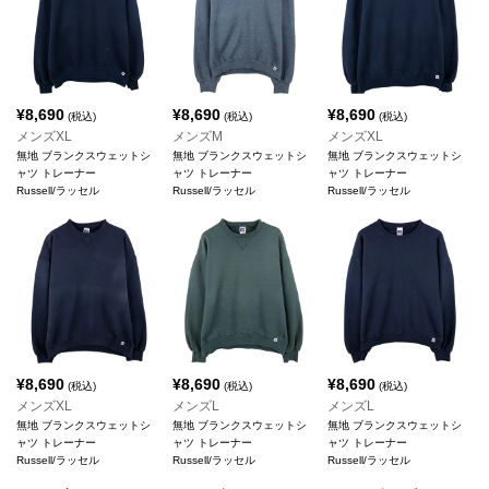
¥
8,690
¥
8,690
¥
8,690
(税込)
(税込)
(税込)
メンズXL
メンズM
メンズXL
無地 ブランクスウェットシ
無地 ブランクスウェットシ
無地 ブランクスウェットシ
ャツ トレーナー
ャツ トレーナー
ャツ トレーナー
Russell/ラッセル
Russell/ラッセル
Russell/ラッセル
¥
8,690
¥
8,690
¥
8,690
(税込)
(税込)
(税込)
メンズXL
メンズL
メンズL
無地 ブランクスウェットシ
無地 ブランクスウェットシ
無地 ブランクスウェットシ
ャツ トレーナー
ャツ トレーナー
ャツ トレーナー
Russell/ラッセル
Russell/ラッセル
Russell/ラッセル