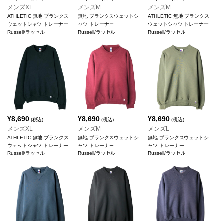
メンズXL
メンズM
メンズM
ATHLETIC 無地 ブランクス
無地 ブランクスウェットシ
ATHLETIC 無地 ブランクス
ウェットシャツ トレーナー
ャツ トレーナー
ウェットシャツ トレーナー
Russell/ラッセル
Russell/ラッセル
Russell/ラッセル
¥
8,690
¥
8,690
¥
8,690
(税込)
(税込)
(税込)
メンズXL
メンズM
メンズL
ATHLETIC 無地 ブランクス
無地 ブランクスウェットシ
無地 ブランクスウェットシ
ウェットシャツ トレーナー
ャツ トレーナー
ャツ トレーナー
Russell/ラッセル
Russell/ラッセル
Russell/ラッセル