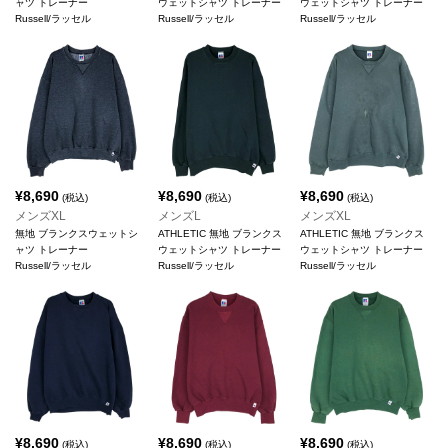
ャツ トレーナー
ウェットシャツ トレーナー
ウェットシャツ トレーナー
Russell/ラッセル
Russell/ラッセル
Russell/ラッセル
¥
8,690
¥
8,690
¥
8,690
(税込)
(税込)
(税込)
メンズXL
メンズL
メンズXL
無地 ブランクスウェットシ
ATHLETIC 無地 ブランクス
ATHLETIC 無地 ブランクス
ャツ トレーナー
ウェットシャツ トレーナー
ウェットシャツ トレーナー
Russell/ラッセル
Russell/ラッセル
Russell/ラッセル
¥
8,690
¥
8,690
¥
8,690
(税込)
(税込)
(税込)