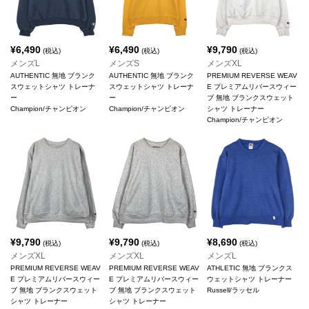
¥
6,490
¥
6,490
¥
9,790
(税込)
(税込)
(税込)
メンズL
メンズS
メンズXL
AUTHENTIC 無地 ブランク
AUTHENTIC 無地 ブランク
PREMIUM REVERSE WEAV
スウェットシャツ トレーナ
スウェットシャツ トレーナ
E プレミアムリバースウィー
ー
ー
ブ 無地 ブランクスウェット
Champion/チャンピオン
Champion/チャンピオン
シャツ トレーナー
Champion/チャンピオン
¥
9,790
¥
9,790
¥
8,690
(税込)
(税込)
(税込)
メンズXL
メンズXL
メンズL
PREMIUM REVERSE WEAV
PREMIUM REVERSE WEAV
ATHLETIC 無地 ブランクス
E プレミアムリバースウィー
E プレミアムリバースウィー
ウェットシャツ トレーナー
ブ 無地 ブランクスウェット
ブ 無地 ブランクスウェット
Russell/ラッセル
シャツ トレーナー
シャツ トレーナー