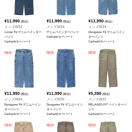
¥
11,990
¥
11,990
¥
11,990
(税込)
(税込)
(税込)
メンズW34
メンズW34
メンズW34
Loose Fit デニムペインター
デニムペインターパンツ
Dungaree Fit デニムペイン
パンツ
Carhartt/カーハート
ターパンツ
Carhartt/カーハート
Carhartt/カーハート
¥
11,990
¥
11,990
¥
5,390
(税込)
(税込)
(税込)
メンズW34
メンズW36
メンズW32
Dungaree Fit デニムペイン
Dungaree Fit デニムペイン
RELAXED FIT ペインターパ
ターパンツ
ターパンツ
ンツ
Carhartt/カーハート
Carhartt/カーハート
Carhartt/カーハート