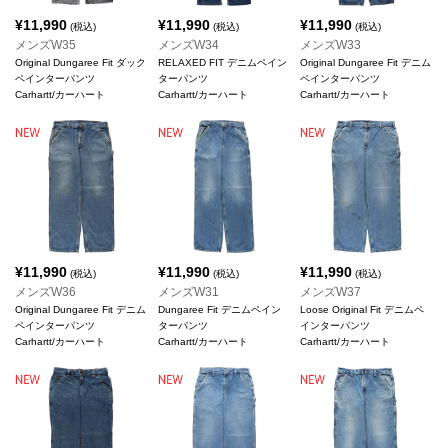
¥
11,990
¥
11,990
¥
11,990
(税込)
(税込)
(税込)
メンズW35
メンズW34
メンズW33
Original Dungaree Fit ダック
RELAXED FIT デニムペイン
Original Dungaree Fit デニム
ペインターパンツ
ターパンツ
ペインターパンツ
Carhartt/カーハート
Carhartt/カーハート
Carhartt/カーハート
¥
11,990
¥
11,990
¥
11,990
(税込)
(税込)
(税込)
メンズW36
メンズW31
メンズW37
Original Dungaree Fit デニム
Dungaree Fit デニムペイン
Loose Original Fit デニムペ
ペインターパンツ
ターパンツ
インターパンツ
Carhartt/カーハート
Carhartt/カーハート
Carhartt/カーハート