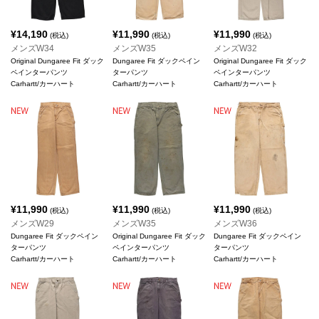
¥
14,190
¥
11,990
¥
11,990
(税込)
(税込)
(税込)
メンズW34
メンズW35
メンズW32
Original Dungaree Fit ダック
Dungaree Fit ダックペイン
Original Dungaree Fit ダック
ペインターパンツ
ターパンツ
ペインターパンツ
Carhartt/カーハート
Carhartt/カーハート
Carhartt/カーハート
¥
11,990
¥
11,990
¥
11,990
(税込)
(税込)
(税込)
メンズW29
メンズW35
メンズW36
Dungaree Fit ダックペイン
Original Dungaree Fit ダック
Dungaree Fit ダックペイン
ターパンツ
ペインターパンツ
ターパンツ
Carhartt/カーハート
Carhartt/カーハート
Carhartt/カーハート