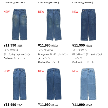
Carhartt/カーハート
Carhartt/カーハート
Carhartt/カーハート
¥
11,990
¥
11,990
¥
11,990
(税込)
(税込)
(税込)
メンズW34
メンズW34
メンズW35
デニムペインターパンツ
Dungaree Fit デニムペイン
FRシリーズ デニムペインタ
Carhartt/カーハート
ターパンツ
ーパンツ
Carhartt/カーハート
Carhartt/カーハート
¥
11,990
¥
11,990
¥
11,990
(税込)
(税込)
(税込)