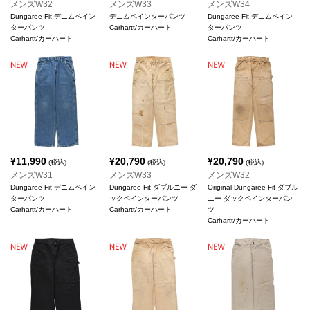
メンズW32
メンズW33
メンズW34
Dungaree Fit デニムペイン
デニムペインターパンツ
Dungaree Fit デニムペイン
ターパンツ
Carhartt/カーハート
ターパンツ
Carhartt/カーハート
Carhartt/カーハート
¥
11,990
¥
20,790
¥
20,790
(税込)
(税込)
(税込)
メンズW31
メンズW33
メンズW32
Dungaree Fit デニムペイン
Dungaree Fit ダブルニー ダ
Original Dungaree Fit ダブル
ターパンツ
ックペインターパンツ
ニー ダックペインターパン
Carhartt/カーハート
Carhartt/カーハート
ツ
Carhartt/カーハート