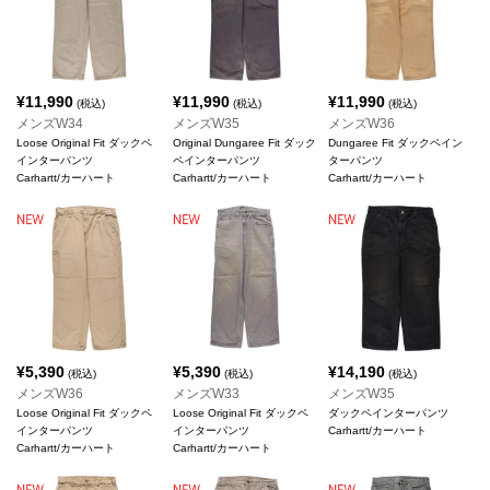
¥
11,990
¥
11,990
¥
11,990
(税込)
(税込)
(税込)
メンズW34
メンズW35
メンズW36
Loose Original Fit ダックペ
Original Dungaree Fit ダック
Dungaree Fit ダックペイン
インターパンツ
ペインターパンツ
ターパンツ
Carhartt/カーハート
Carhartt/カーハート
Carhartt/カーハート
¥
5,390
¥
5,390
¥
14,190
(税込)
(税込)
(税込)
メンズW36
メンズW33
メンズW35
Loose Original Fit ダックペ
Loose Original Fit ダックペ
ダックペインターパンツ
インターパンツ
インターパンツ
Carhartt/カーハート
Carhartt/カーハート
Carhartt/カーハート