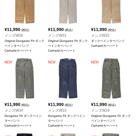
¥
11,990
¥
11,990
¥
11,990
(税込)
(税込)
(税込)
メンズW36
メンズW31
メンズW32
Original Dungaree Fit ダック
Original Dungaree Fit ダック
ダックペインターパンツ
ペインターパンツ
ペインターパンツ
Carhartt/カーハート
Carhartt/カーハート
Carhartt/カーハート
¥
11,990
¥
11,990
¥
11,990
(税込)
(税込)
(税込)
メンズW34
メンズW33
メンズW29
Dungaree Fit ダックペイン
Dungaree Fit ダックペイン
Original Dungaree Fit ダック
ターパンツ
ターパンツ
ペインターパンツ
Carhartt/カーハート
Carhartt/カーハート
Carhartt/カーハート