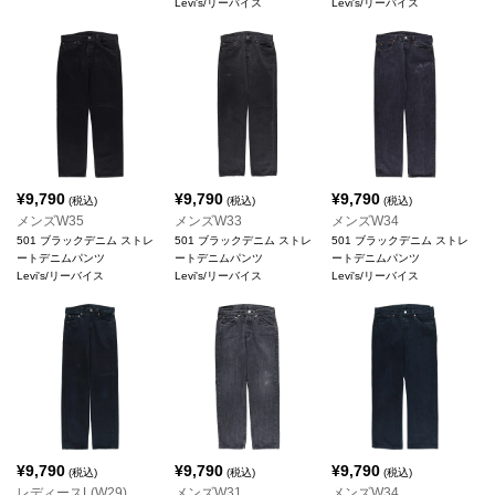
Levi's/リーバイス
Levi's/リーバイス
¥
9,790
¥
9,790
¥
9,790
(税込)
(税込)
(税込)
メンズW35
メンズW33
メンズW34
501 ブラックデニム ストレ
501 ブラックデニム ストレ
501 ブラックデニム ストレ
ートデニムパンツ
ートデニムパンツ
ートデニムパンツ
Levi's/リーバイス
Levi's/リーバイス
Levi's/リーバイス
¥
9,790
¥
9,790
¥
9,790
(税込)
(税込)
(税込)
レディースL(W29)
メンズW31
メンズW34