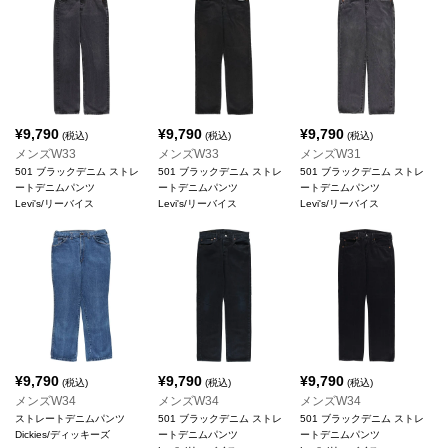
¥
9,790
¥
9,790
¥
9,790
(税込)
(税込)
(税込)
メンズW33
メンズW33
メンズW31
501 ブラックデニム ストレ
501 ブラックデニム ストレ
501 ブラックデニム ストレ
ートデニムパンツ
ートデニムパンツ
ートデニムパンツ
Levi's/リーバイス
Levi's/リーバイス
Levi's/リーバイス
¥
9,790
¥
9,790
¥
9,790
(税込)
(税込)
(税込)
メンズW34
メンズW34
メンズW34
ストレートデニムパンツ
501 ブラックデニム ストレ
501 ブラックデニム ストレ
Dickies/ディッキーズ
ートデニムパンツ
ートデニムパンツ