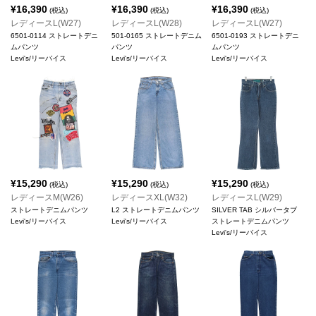
¥
16,390
¥
16,390
¥
16,390
(税込)
(税込)
(税込)
レディースL(W27)
レディースL(W28)
レディースL(W27)
6501-0114 ストレートデニ
501-0165 ストレートデニム
6501-0193 ストレートデニ
ムパンツ
パンツ
ムパンツ
Levi's/リーバイス
Levi's/リーバイス
Levi's/リーバイス
¥
15,290
¥
15,290
¥
15,290
(税込)
(税込)
(税込)
レディースM(W26)
レディースXL(W32)
レディースL(W29)
ストレートデニムパンツ
L2 ストレートデニムパンツ
SILVER TAB シルバータブ
Levi's/リーバイス
Levi's/リーバイス
ストレートデニムパンツ
Levi's/リーバイス