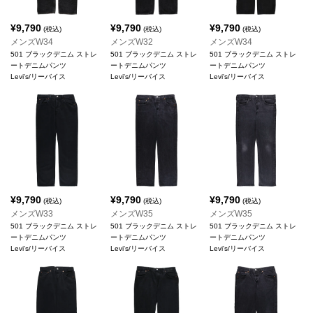
¥
9,790
¥
9,790
¥
9,790
(税込)
(税込)
(税込)
メンズW34
メンズW32
メンズW34
501 ブラックデニム ストレ
501 ブラックデニム ストレ
501 ブラックデニム ストレ
ートデニムパンツ
ートデニムパンツ
ートデニムパンツ
Levi's/リーバイス
Levi's/リーバイス
Levi's/リーバイス
¥
9,790
¥
9,790
¥
9,790
(税込)
(税込)
(税込)
メンズW33
メンズW35
メンズW35
501 ブラックデニム ストレ
501 ブラックデニム ストレ
501 ブラックデニム ストレ
ートデニムパンツ
ートデニムパンツ
ートデニムパンツ
Levi's/リーバイス
Levi's/リーバイス
Levi's/リーバイス