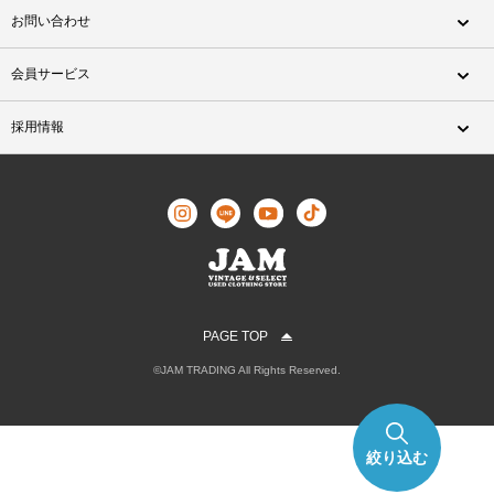
お問い合わせ
会員サービス
採用情報
PAGE TOP
©JAM TRADING All Rights Reserved.
絞り込む