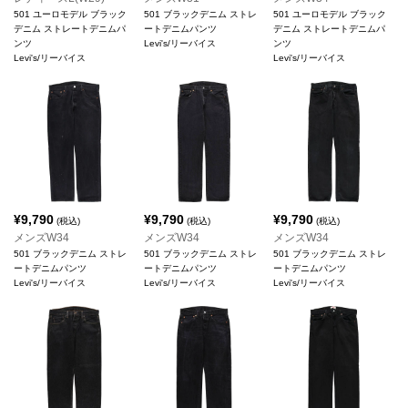
501 ユーロモデル ブラック
501 ブラックデニム ストレ
501 ユーロモデル ブラック
デニム ストレートデニムパ
ートデニムパンツ
デニム ストレートデニムパ
ンツ
Levi's/リーバイス
ンツ
Levi's/リーバイス
Levi's/リーバイス
¥
9,790
¥
9,790
¥
9,790
(税込)
(税込)
(税込)
メンズW34
メンズW34
メンズW34
501 ブラックデニム ストレ
501 ブラックデニム ストレ
501 ブラックデニム ストレ
ートデニムパンツ
ートデニムパンツ
ートデニムパンツ
Levi's/リーバイス
Levi's/リーバイス
Levi's/リーバイス