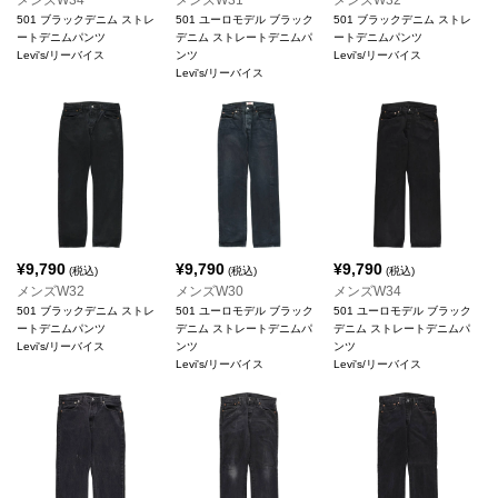
501 ブラックデニム ストレ
501 ユーロモデル ブラック
501 ブラックデニム ストレ
ートデニムパンツ
デニム ストレートデニムパ
ートデニムパンツ
Levi's/リーバイス
ンツ
Levi's/リーバイス
Levi's/リーバイス
¥
9,790
¥
9,790
¥
9,790
(税込)
(税込)
(税込)
メンズW32
メンズW30
メンズW34
501 ブラックデニム ストレ
501 ユーロモデル ブラック
501 ユーロモデル ブラック
ートデニムパンツ
デニム ストレートデニムパ
デニム ストレートデニムパ
Levi's/リーバイス
ンツ
ンツ
Levi's/リーバイス
Levi's/リーバイス