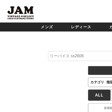
メンズ
レディース
カテゴリ
指
ALL
新着