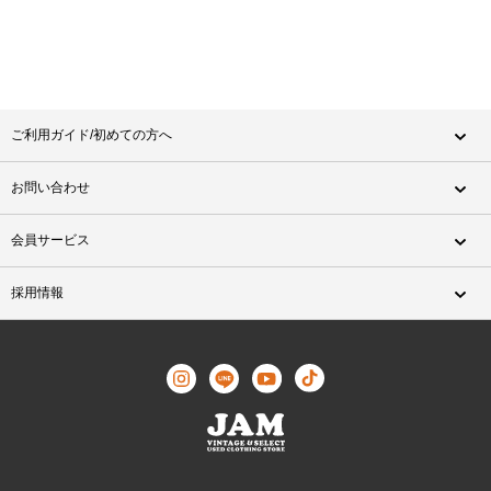
ご利用ガイド/初めての方へ
お問い合わせ
会員サービス
採用情報