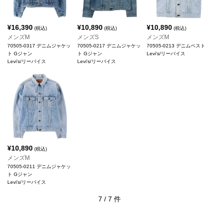
¥
16,390
¥
10,890
¥
10,890
(税込)
(税込)
(税込)
メンズM
メンズS
メンズM
70505-0317 デニムジャケッ
70505-0217 デニムジャケッ
70505-0213 デニムベスト
ト Gジャン
ト Gジャン
Levi's/リーバイス
Levi's/リーバイス
Levi's/リーバイス
¥
10,890
(税込)
メンズM
70505-0211 デニムジャケッ
ト Gジャン
Levi's/リーバイス
7
/
7
件