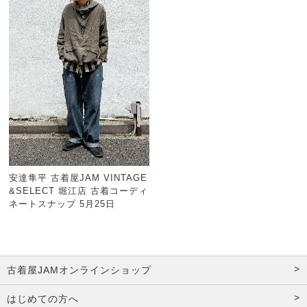
安達隼平 古着屋JAM VINTAGE
&SELECT 堀江店 古着コーディ
ネートスナップ 5月25日
古着屋JAMオンラインショップ
はじめての方へ