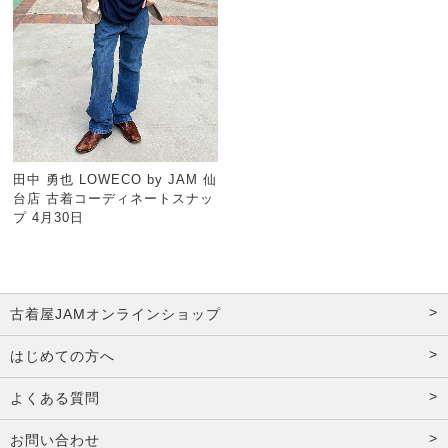
田中 勇也 LOWECO by JAM 仙
台店 古着コーディネートスナッ
プ 4月30日
古着屋JAMオンラインショップ
はじめての方へ
よくある質問
お問い合わせ