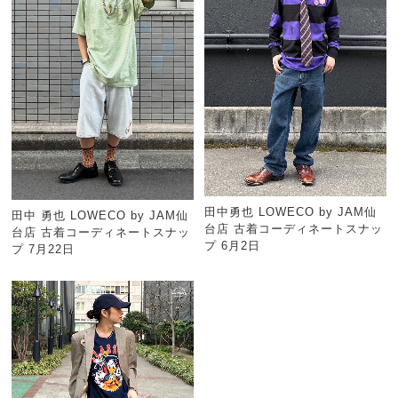
田中勇也 LOWECO by JAM仙
田中 勇也 LOWECO by JAM仙
台店 古着コーディネートスナッ
台店 古着コーディネートスナッ
プ 6月2日
プ 7月22日