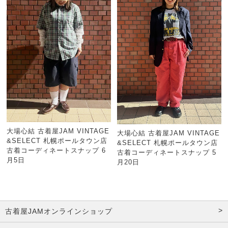
大場心結 古着屋JAM VINTAGE
大場心結 古着屋JAM VINTAGE
&SELECT 札幌ポールタウン店
&SELECT 札幌ポールタウン店
古着コーディネートスナップ 6
古着コーディネートスナップ 5
月5日
月20日
古着屋JAMオンラインショップ