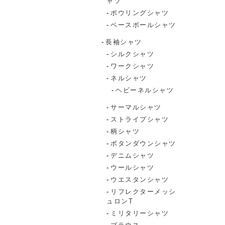
ャツ
ボウリングシャツ
ベースボールシャツ
長袖シャツ
シルクシャツ
ワークシャツ
ネルシャツ
ヘビーネルシャツ
サーマルシャツ
ストライプシャツ
柄シャツ
ボタンダウンシャツ
デニムシャツ
ウールシャツ
ウエスタンシャツ
リフレクターメッシ
ュロンT
ミリタリーシャツ