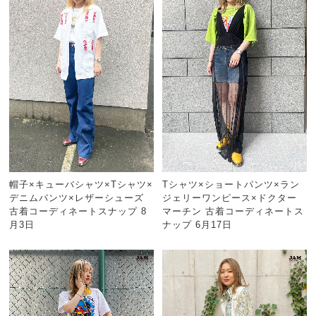
帽子×キューバシャツ×Tシャツ×
Tシャツ×ショートパンツ×ラン
デニムパンツ×レザーシューズ
ジェリーワンピース×ドクター
古着コーディネートスナップ 8
マーチン 古着コーディネートス
月3日
ナップ 6月17日