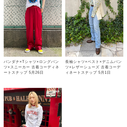
バンダナ×Tシャツ×ロングパン
長袖シャツ×ベスト×デニムパン
ツ×スニーカー 古着コーディネ
ツ×レザーシューズ 古着コーデ
ートスナップ 5月26日
ィネートスナップ 5月1日