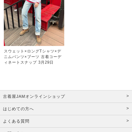
スウェット×ロングTシャツ×デ
ニムパンツ×ブーツ 古着コーデ
ィネートスナップ 3月29日
古着屋JAMオンラインショップ
はじめての方へ
よくある質問