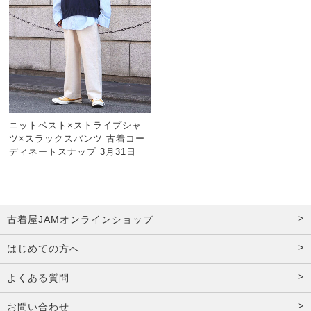
ニットベスト×ストライプシャ
ツ×スラックスパンツ 古着コー
ディネートスナップ 3月31日
古着屋JAMオンラインショップ
はじめての方へ
よくある質問
お問い合わせ