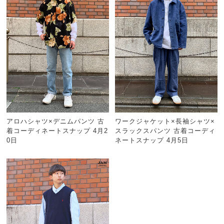
アロハシャツ×デニムパンツ 古
ワークジャケット×長袖シャツ×
着コーディネートスナップ 4月2
スラックスパンツ 古着コーディ
0日
ネートスナップ 4月5日