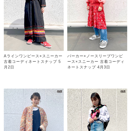
Aラインワンピース×スニーカー
パーカー×ノースリーブワンピ
古着コーディネートスナップ 5
ース×スニーカー 古着コーディ
月2日
ネートスナップ 4月3日