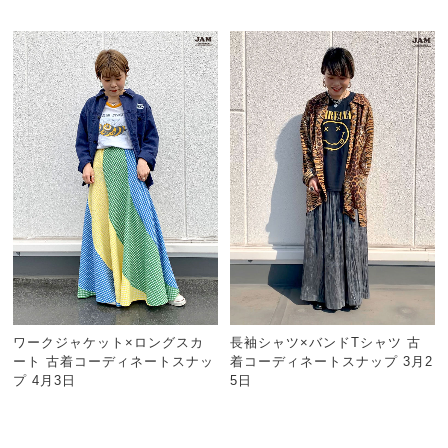
ワークジャケット×ロングスカ
長袖シャツ×バンドTシャツ 古
ート 古着コーディネートスナッ
着コーディネートスナップ 3月2
プ 4月3日
5日