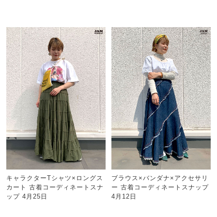
キャラクターTシャツ×ロングス
ブラウス×バンダナ×アクセサリ
カート 古着コーディネートスナ
ー 古着コーディネートスナップ
ップ 4月25日
4月12日