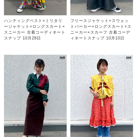
ハンティングベスト×ミリタリ
フリースジャケット×スウェッ
ージャケット×ロングスカート×
トパーカー×ロングスカート×ス
スニーカー 古着コーディネート
ニーカー×スカーフ 古着コーデ
スナップ 10月28日
ィネートスナップ 10月10日