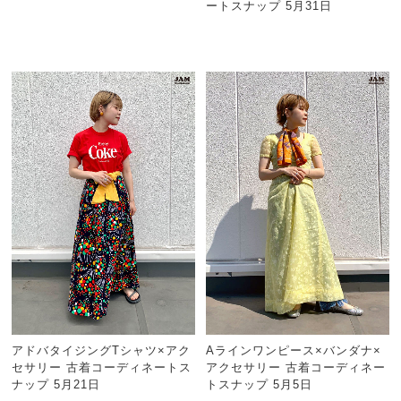
ートスナップ 5月31日
アドバタイジングTシャツ×アク
Aラインワンピース×バンダナ×
セサリー 古着コーディネートス
アクセサリー 古着コーディネー
ナップ 5月21日
トスナップ 5月5日