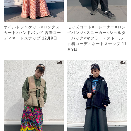
オイルドジャケット×ロングス
モッズコート×トレーナー×ロン
カート×ハンドバッグ 古着コー
グパンツ×スニーカー×ショルダ
ディネートスナップ 12月9日
ーバッグ×マフラー・ストール
古着コーディネートスナップ 11
月9日