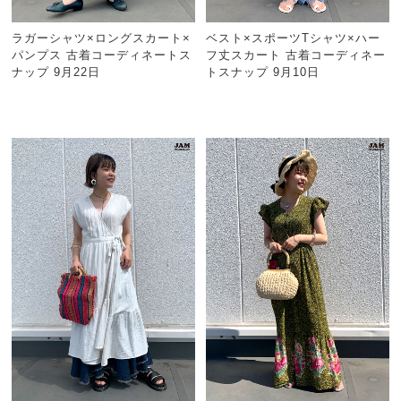
ラガーシャツ×ロングスカート×
ベスト×スポーツTシャツ×ハー
パンプス 古着コーディネートス
フ丈スカート 古着コーディネー
ナップ 9月22日
トスナップ 9月10日