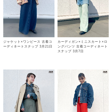
ジャケット×ワンピース 古着コ
カーディガン×ミニスカート×ロ
ーディネートスナップ 3月21日
ングパンツ 古着コーディネート
スナップ 3月7日