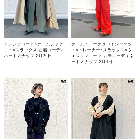
トレンチコート×デニムジャケ
デニム・コーデュロイジャケッ
ット×スラックス 古着コーディ
ト×トレーナー×スラックス×ウ
ネートスナップ 2月20日
エスタンブーツ 古着コーディネ
ートスナップ 2月4日