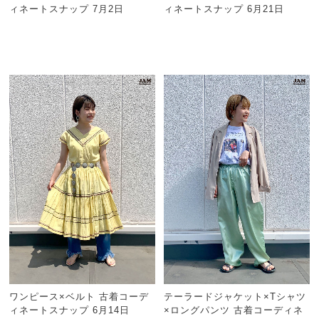
ィネートスナップ 7月2日
ィネートスナップ 6月21日
ワンピース×ベルト 古着コーデ
テーラードジャケット×Tシャツ
ィネートスナップ 6月14日
×ロングパンツ 古着コーディネ