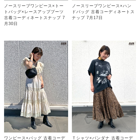
ノースリーブワンピース×トー
ノースリーブワンピース×ハン
トバッグ×レースアップブーツ
ドバッグ 古着コーディネートス
古着コーディネートスナップ 7
ナップ 7月17日
月30日
ワンピース×バッグ 古着コーデ
Ｔシャツ×バンダナ 古着コーデ