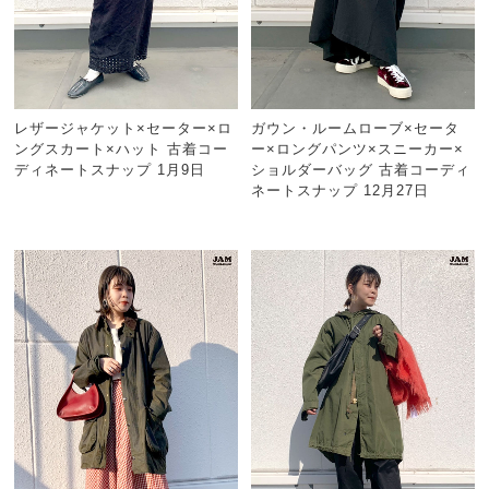
レザージャケット×セーター×ロ
ガウン・ルームローブ×セータ
ングスカート×ハット 古着コー
ー×ロングパンツ×スニーカー×
ディネートスナップ 1月9日
ショルダーバッグ 古着コーディ
ネートスナップ 12月27日