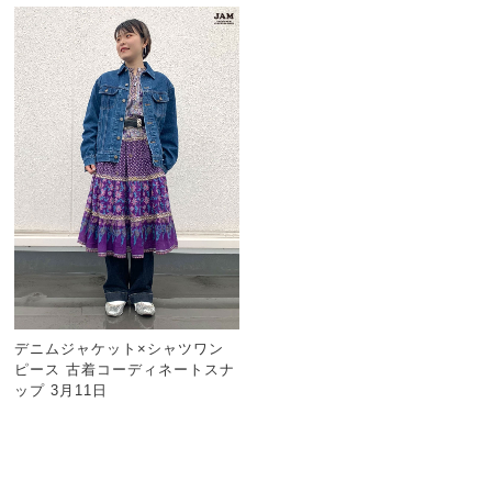
デニムジャケット×シャツワン
ピース 古着コーディネートスナ
ップ 3月11日