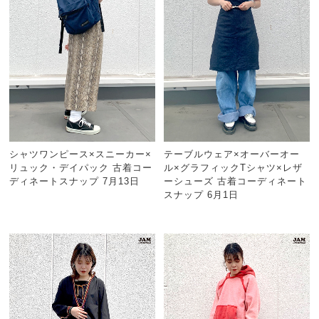
シャツワンピース×スニーカー×
テーブルウェア×オーバーオー
リュック・デイパック 古着コー
ル×グラフィックTシャツ×レザ
ディネートスナップ 7月13日
ーシューズ 古着コーディネート
スナップ 6月1日