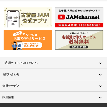
ご利用ガイド/初めての方へ
お問い合わせ
会員サービス
採用情報