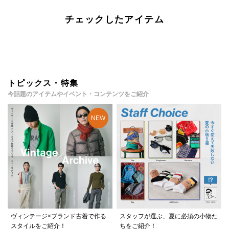
チェックしたアイテム
トピックス・特集
今話題のアイテムやイベント・コンテンツをご紹介
ヴィンテージ×ブランド古着で作る
スタッフが選ぶ、夏に必須の小物た
スタイルをご紹介！
ちをご紹介！