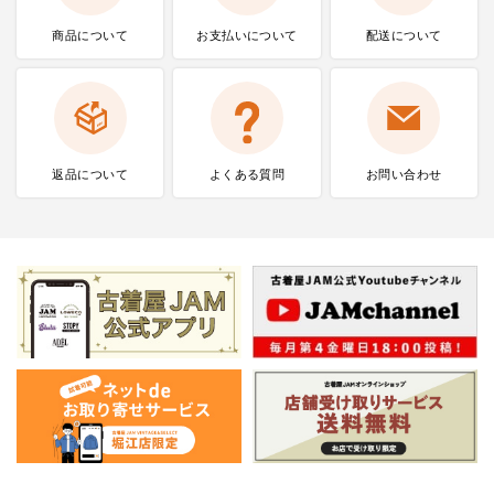
商品について
お支払いに
ついて
配送について
返品について
よくある質問
お問い合わせ