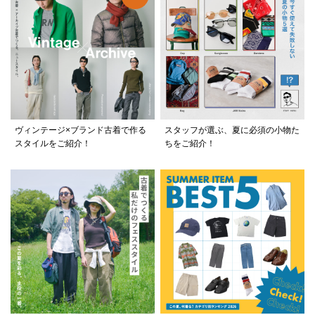
ヴィンテージ×ブランド古着で作る
スタッフが選ぶ、夏に必須の小物た
スタイルをご紹介！
ちをご紹介！