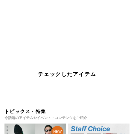
チェックしたアイテム
トピックス・特集
今話題のアイテムやイベント・コンテンツをご紹介