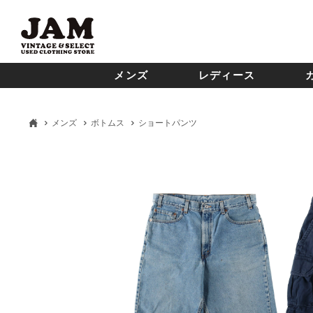
メンズ
レディース
メンズ
ボトムス
ショートパンツ