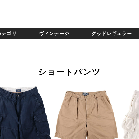
カテゴリ
ヴィンテージ
グッドレギュラー
ショートパンツ