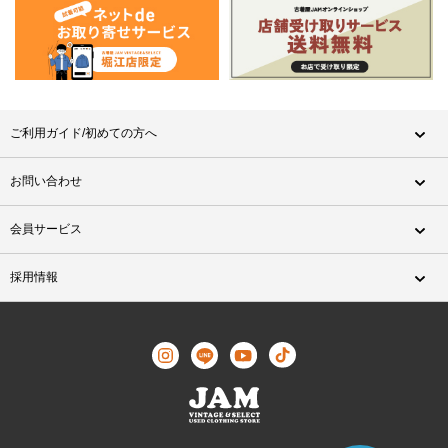
ご利用ガイド/初めての方へ
お問い合わせ
会員サービス
採用情報