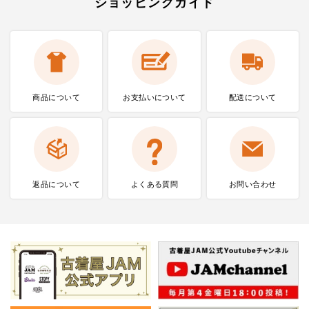
ショッピングガイド
商品について
お支払いに
ついて
配送について
返品について
よくある質問
お問い合わせ