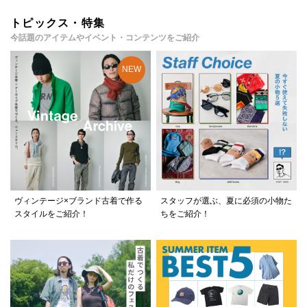
トピックス・特集
今話題のアイテムやイベント・コンテンツをご紹介
ヴィンテージ×ブランド古着で作る
スタッフが選ぶ、夏に必須の小物た
スタイルをご紹介！
ちをご紹介！