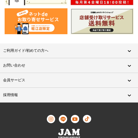
ご利用ガイド/初めての方へ
お問い合わせ
会員サービス
採用情報