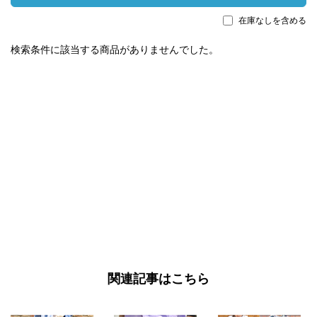
在庫なしを含める
検索条件に該当する商品がありませんでした。
関連記事はこちら