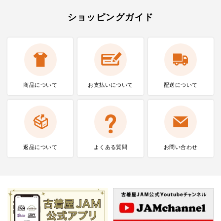
ショッピングガイド
商品について
お支払いに
ついて
配送について
返品について
よくある質問
お問い合わせ