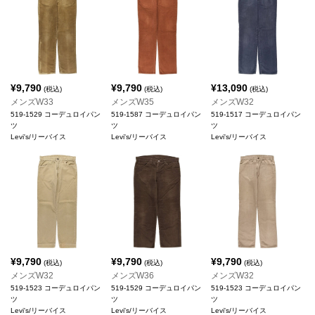
¥
9,790
¥
9,790
¥
13,090
(税込)
(税込)
(税込)
メンズW33
メンズW35
メンズW32
519-1529 コーデュロイパン
519-1587 コーデュロイパン
519-1517 コーデュロイパン
ツ
ツ
ツ
Levi's/リーバイス
Levi's/リーバイス
Levi's/リーバイス
¥
9,790
¥
9,790
¥
9,790
(税込)
(税込)
(税込)
メンズW32
メンズW36
メンズW32
519-1523 コーデュロイパン
519-1529 コーデュロイパン
519-1523 コーデュロイパン
ツ
ツ
ツ
Levi's/リーバイス
Levi's/リーバイス
Levi's/リーバイス