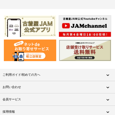
ご利用ガイド/初めての方へ
お問い合わせ
会員サービス
採用情報