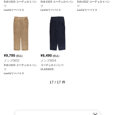
519-1523 コーデュロイパン
519-1523 コーデュロイパン
519-1522 コーデュロイパン
ツ
ツ
ツ
Levi's/リーバイス
Levi's/リーバイス
Levi's/リーバイス
¥
9,790
¥
6,490
(税込)
(税込)
メンズW32
メンズW34
519-1523 コーデュロイパン
コーデュロイパンツ
ツ
CLASSICS
Levi's/リーバイス
17
/
17
件