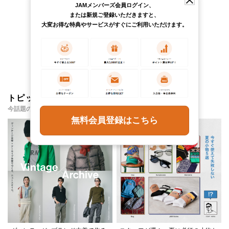
JAMメンバーズ会員ログイン、
または新規ご登録いただきますと、
大変お得な特典やサービスがすぐにご利用いただけます。
チェックしたアイテム
トピックス・特集
今話題のアイテムやイベント・コンテンツをご紹介
無料会員登録はこちら