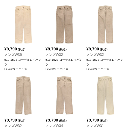
¥
9,790
¥
9,790
¥
9,790
(税込)
(税込)
(税込)
メンズW36
メンズW32
メンズW32
519-1523 コーデュロイパン
519-1523 コーデュロイパン
519-1523 コーデュロイパン
ツ
ツ
ツ
Levi's/リーバイス
Levi's/リーバイス
Levi's/リーバイス
¥
9,790
¥
9,790
¥
9,790
(税込)
(税込)
(税込)
メンズW32
メンズW34
メンズW31