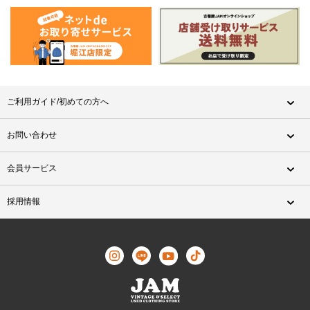
ご利用ガイド/初めての方へ
お問い合わせ
会員サービス
採用情報