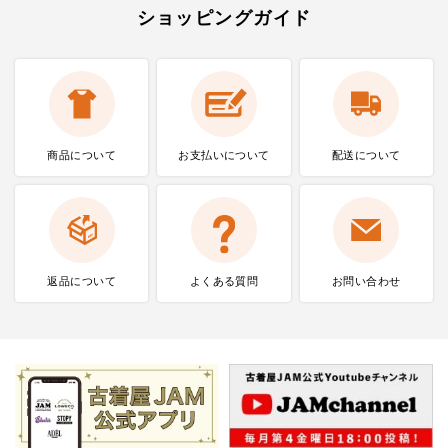
ショッピングガイド
商品について
お支払いに
ついて
配送について
返品について
よくある質問
お問い合わせ