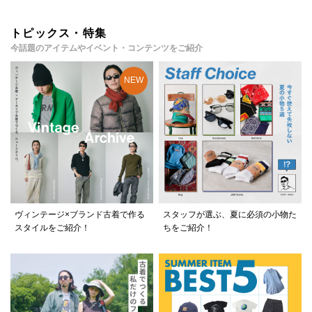
トピックス・特集
今話題のアイテムやイベント・コンテンツをご紹介
ヴィンテージ×ブランド古着で作る
スタッフが選ぶ、夏に必須の小物た
スタイルをご紹介！
ちをご紹介！