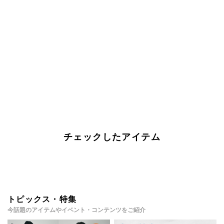
チェックしたアイテム
トピックス・特集
今話題のアイテムやイベント・コンテンツをご紹介