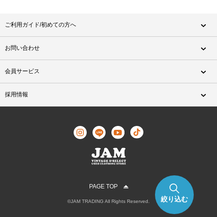
ご利用ガイド/初めての方へ
お問い合わせ
会員サービス
採用情報
PAGE TOP
絞り込む
©JAM TRADING All Rights Reserved.