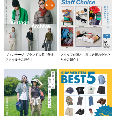
ヴィンテージ×ブランド古着で作る
スタッフが選ぶ、夏に必須の小物た
スタイルをご紹介！
ちをご紹介！