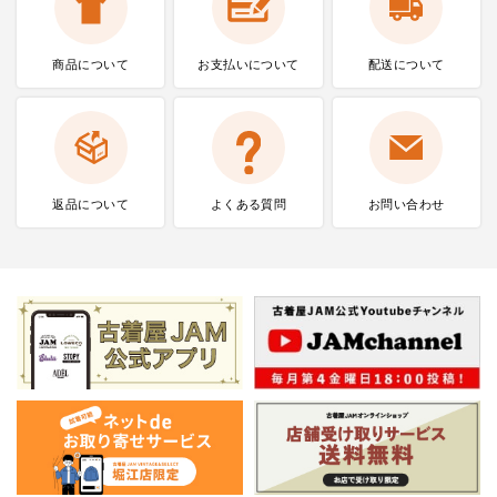
商品について
お支払いに
ついて
配送について
返品について
よくある質問
お問い合わせ