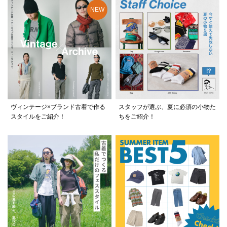
ヴィンテージ×ブランド古着で作る
スタッフが選ぶ、夏に必須の小物た
スタイルをご紹介！
ちをご紹介！