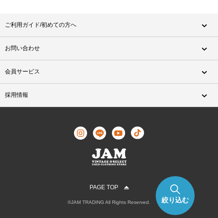
ご利用ガイド/初めての方へ
お問い合わせ
会員サービス
採用情報
PAGE TOP
絞り込む
©JAM TRADING All Rights Reserved.