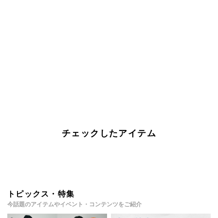
チェックしたアイテム
トピックス・特集
今話題のアイテムやイベント・コンテンツをご紹介