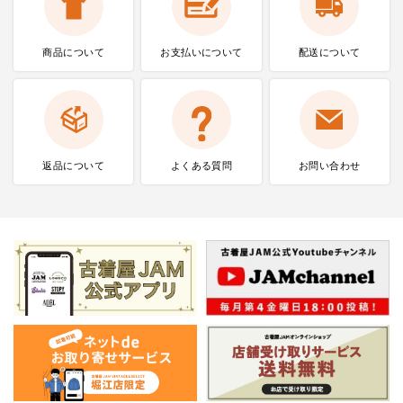
商品について
お支払いに
ついて
配送について
返品について
よくある質問
お問い合わせ