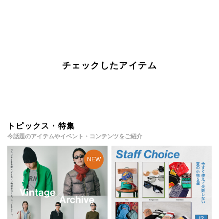
チェックしたアイテム
トピックス・特集
今話題のアイテムやイベント・コンテンツをご紹介