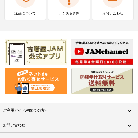
返品について
よくある質問
お問い合わせ
ご利用ガイド/初めての方へ
お問い合わせ